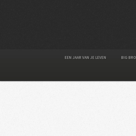
EEN JAAR VAN JE LEVEN
BIG BR