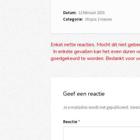
Datum:
12 februari 2019
Categorie:
Utopia 2 nieuws
Enkel nette reacties. Mocht dit niet gebe
In enkele gevallen kan het even duren vo
goedgekeurd te worden. Bedankt voor uw
Geef een reactie
Je e-mailadres wordt niet gepubliceerd.
Verei
Reactie
*