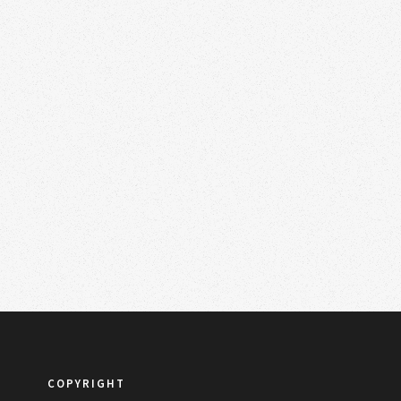
COPYRIGHT