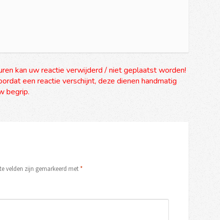
uren kan uw reactie verwijderd / niet geplaatst worden!
ordat een reactie verschijnt, deze dienen handmatig
 begrip.
ste velden zijn gemarkeerd met
*