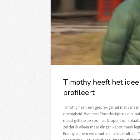
Timothy heeft het idee 
profileert
Timothy heeft een gesprek gehad met Jens maa
onenigheid. Wanneer Timothy tijdens zijn laat
meest gehate persoon uit Utopia 2 is in plaats
zei dat ik alleen maar dingen kapot maak legt
Franny en hem wil chanteren. Jens vindt dat T