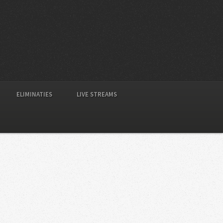
ELIMINATIES
LIVE STREAMS