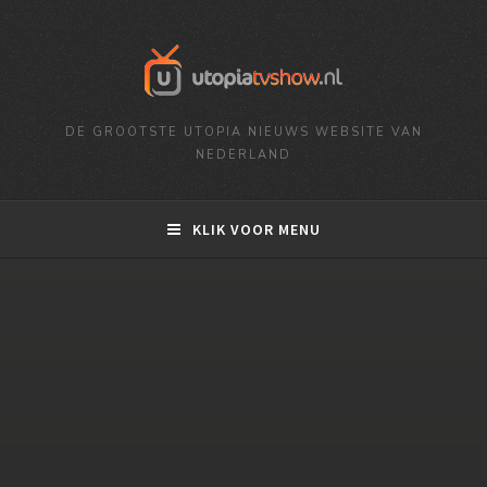
DE GROOTSTE UTOPIA NIEUWS WEBSITE VAN
NEDERLAND
KLIK VOOR MENU