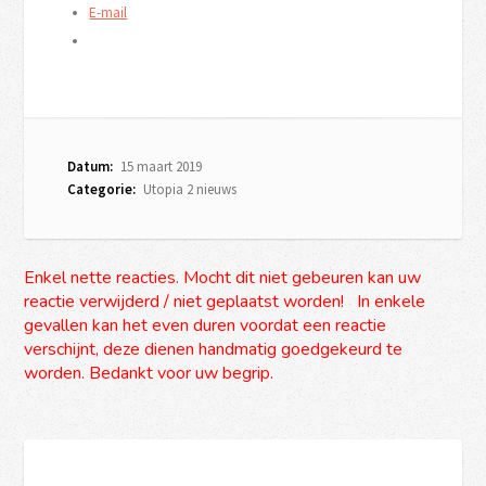
E-mail
Datum:
15 maart 2019
Categorie:
Utopia 2 nieuws
Enkel nette reacties. Mocht dit niet gebeuren kan uw
reactie verwijderd / niet geplaatst worden! In enkele
gevallen kan het even duren voordat een reactie
verschijnt, deze dienen handmatig goedgekeurd te
worden. Bedankt voor uw begrip.