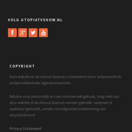
VOLG UTOPIATVSHOW.NL
COPYRIGHT
Deze website en de inhoud daarvan is beschermd door auteursrecht en
andere intellectuele eigendomsrechten.
Behalve voor persoonlijk en niet-commercieel gebruik, mag niets van
deze website of de inhoud daarvan worden gebruikt, verspreid of
openbaar gemaakt, zonder voorafgaande toestemming van
utopiatvshow.nl
Privacy Statement