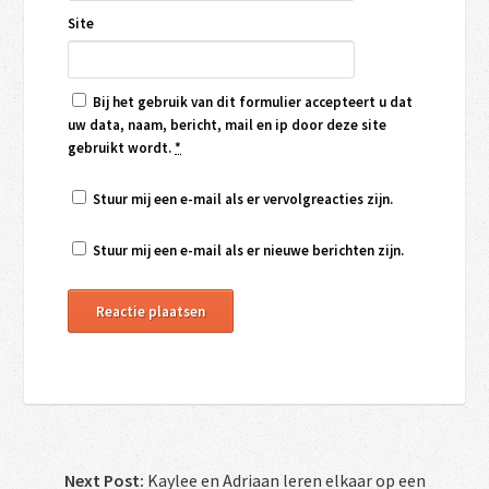
Site
Bij het gebruik van dit formulier accepteert u dat
uw data, naam, bericht, mail en ip door deze site
gebruikt wordt.
*
Stuur mij een e-mail als er vervolgreacties zijn.
Stuur mij een e-mail als er nieuwe berichten zijn.
Next Post:
Kaylee en Adriaan leren elkaar op een