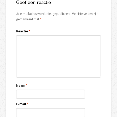
Geef een reactie
Je e-mailadres wordt niet gepubliceerd.
Vereiste velden zijn
gemarkeerd met
*
Reactie
*
Naam
*
E-mail
*