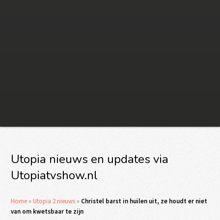
Utopia nieuws en updates via
Utopiatvshow.nl
Home
»
Utopia 2 nieuws
»
Christel barst in huilen uit, ze houdt er niet
van om kwetsbaar te zijn