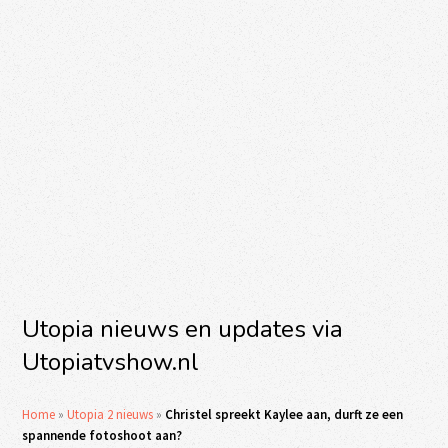
Utopia nieuws en updates via
Utopiatvshow.nl
Home
»
Utopia 2 nieuws
»
Christel spreekt Kaylee aan, durft ze een
spannende fotoshoot aan?