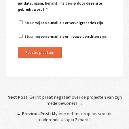
uw data, naam, bericht, mail en ip door deze site
gebruikt wordt.
*
Stuur mij een e-mail als er vervolgreacties zijn.
Stuur mij een e-mail als er nieuwe berichten zijn.
Next Post:
Gerrit praat negatief over de projecten van zijn
mede bewoners →
←
Previous Post:
Mylène oefent erop los voor de
naderende Utopia 2 markt