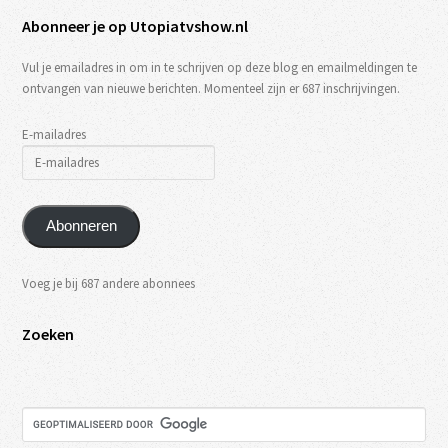
Abonneer je op Utopiatvshow.nl
Vul je emailadres in om in te schrijven op deze blog en emailmeldingen te
ontvangen van nieuwe berichten. Momenteel zijn er 687 inschrijvingen.
E-mailadres
Abonneren
Voeg je bij 687 andere abonnees
Zoeken