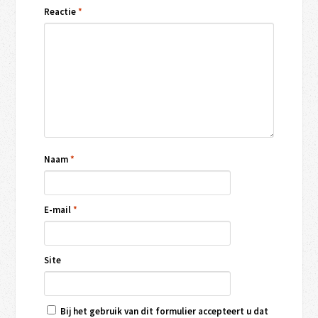
Reactie
*
Naam
*
E-mail
*
Site
Bij het gebruik van dit formulier accepteert u dat