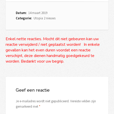
Datum:
14 maart 2019
Categorie:
Utopia 2 nieuws
Enkel nette reacties. Mocht dit niet gebeuren kan uw
reactie verwijderd / niet geplaatst worden! In enkele
gevallen kan het even duren voordat een reactie
verschijnt, deze dienen handmatig goedgekeurd te
worden. Bedankt voor uw begrip.
Geef een reactie
Je e-mailadres wordt niet gepubliceerd.
Vereiste velden zijn
gemarkeerd met
*