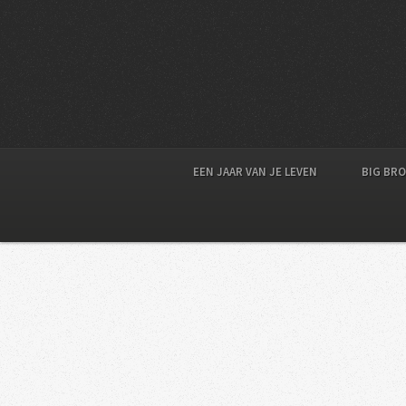
EEN JAAR VAN JE LEVEN
BIG BR