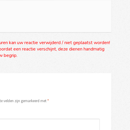
uren kan uw reactie verwijderd / niet geplaatst worden!
ordat een reactie verschijnt, deze dienen handmatig
 begrip.
ste velden zijn gemarkeerd met
*