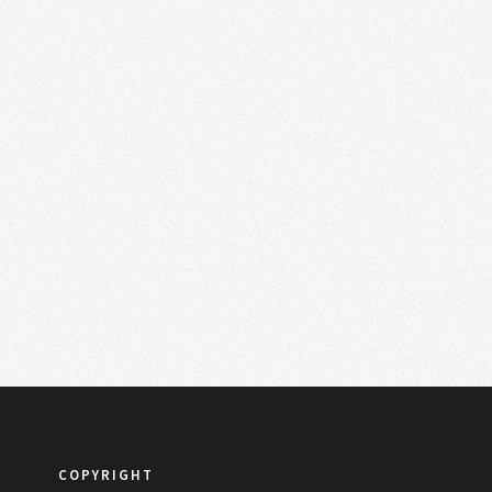
COPYRIGHT