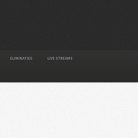
ELIMINATIES
LIVE STREAMS