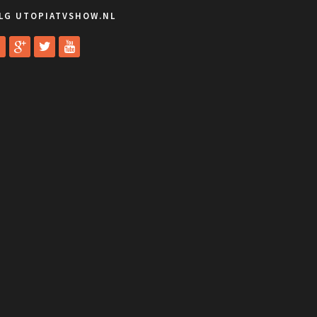
LG UTOPIATVSHOW.NL