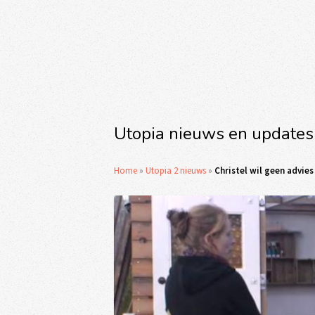
Utopia nieuws en updates
Home
»
Utopia 2 nieuws
»
Christel wil geen advies