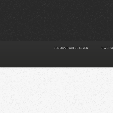
EEN JAAR VAN JE LEVEN
BIG BR