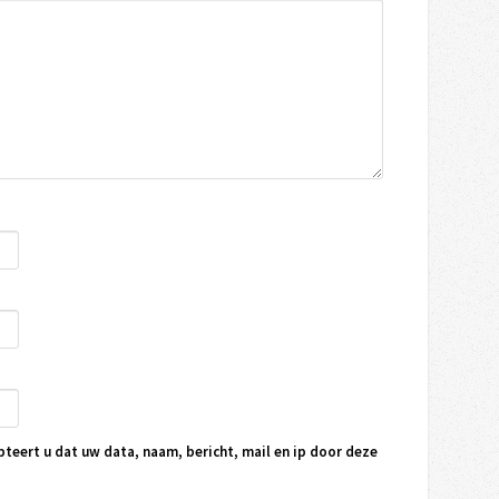
pteert u dat uw data, naam, bericht, mail en ip door deze