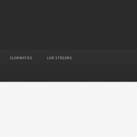
ELIMINATIES
LIVE STREAMS