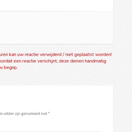
uren kan uw reactie verwijderd / niet geplaatst worden!
ordat een reactie verschijnt, deze dienen handmatig
 begrip.
ste velden zijn gemarkeerd met
*