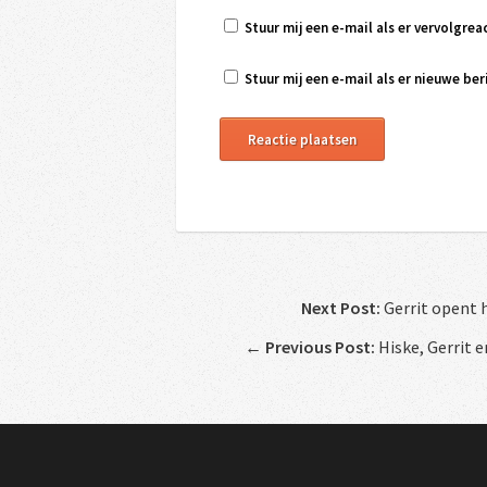
Stuur mij een e-mail als er vervolgreac
Stuur mij een e-mail als er nieuwe beri
Next Post:
Gerrit opent 
←
Previous Post:
Hiske, Gerrit 