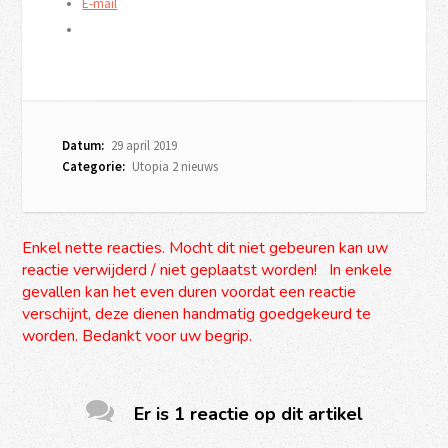
E-mail
Datum:
29 april 2019
Categorie:
Utopia 2 nieuws
Enkel nette reacties. Mocht dit niet gebeuren kan uw
reactie verwijderd / niet geplaatst worden! In enkele
gevallen kan het even duren voordat een reactie
verschijnt, deze dienen handmatig goedgekeurd te
worden. Bedankt voor uw begrip.
Er is 1 reactie op dit artikel