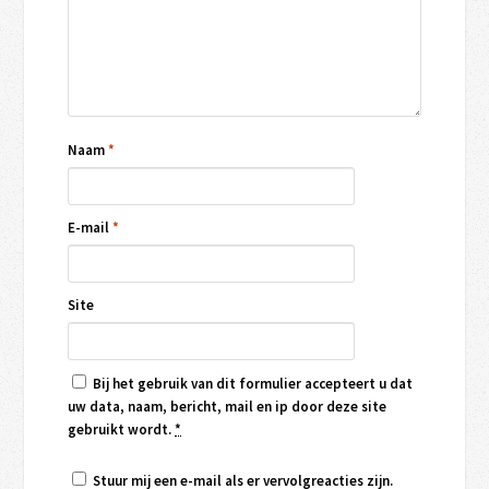
Naam
*
E-mail
*
Site
Bij het gebruik van dit formulier accepteert u dat
uw data, naam, bericht, mail en ip door deze site
gebruikt wordt.
*
Stuur mij een e-mail als er vervolgreacties zijn.