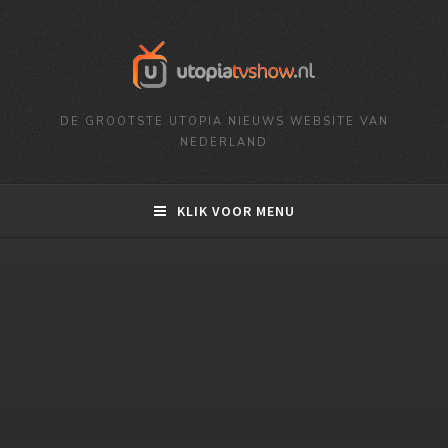
DE GROOTSTE UTOPIA NIEUWS WEBSITE VAN
NEDERLAND
KLIK VOOR MENU