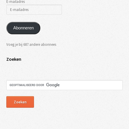
E-mailadres
Abonneren
Voeg je bij 687 andere abonnees
Zoeken