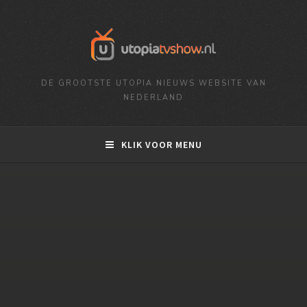
DE GROOTSTE UTOPIA NIEUWS WEBSITE VAN
NEDERLAND
KLIK VOOR MENU