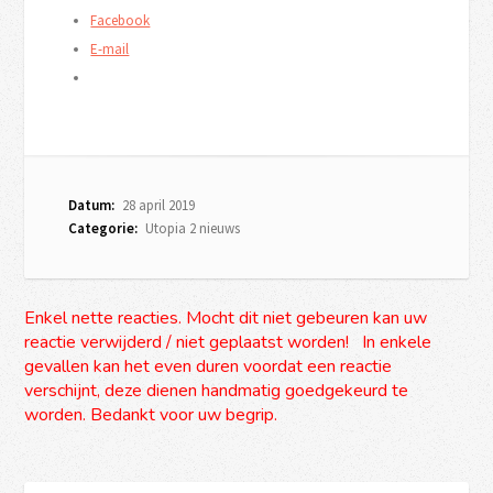
Facebook
E-mail
Datum:
28 april 2019
Categorie:
Utopia 2 nieuws
Enkel nette reacties. Mocht dit niet gebeuren kan uw
reactie verwijderd / niet geplaatst worden! In enkele
gevallen kan het even duren voordat een reactie
verschijnt, deze dienen handmatig goedgekeurd te
worden. Bedankt voor uw begrip.