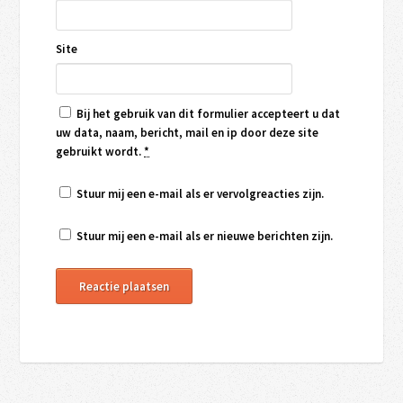
Site
Bij het gebruik van dit formulier accepteert u dat
uw data, naam, bericht, mail en ip door deze site
gebruikt wordt.
*
Stuur mij een e-mail als er vervolgreacties zijn.
Stuur mij een e-mail als er nieuwe berichten zijn.