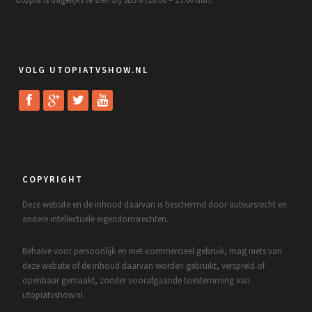
VOLG UTOPIATVSHOW.NL
COPYRIGHT
Deze website en de inhoud daarvan is beschermd door auteursrecht en
andere intellectuele eigendomsrechten.
Behalve voor persoonlijk en niet-commercieel gebruik, mag niets van
deze website of de inhoud daarvan worden gebruikt, verspreid of
openbaar gemaakt, zonder voorafgaande toestemming van
utopiatvshow.nl