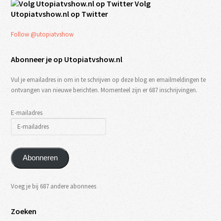
Volg
Utopiatvshow.nl op Twitter
Follow @utopiatvshow
Abonneer je op Utopiatvshow.nl
Vul je emailadres in om in te schrijven op deze blog en emailmeldingen te
ontvangen van nieuwe berichten. Momenteel zijn er 687 inschrijvingen.
E-mailadres
Abonneren
Voeg je bij 687 andere abonnees
Zoeken