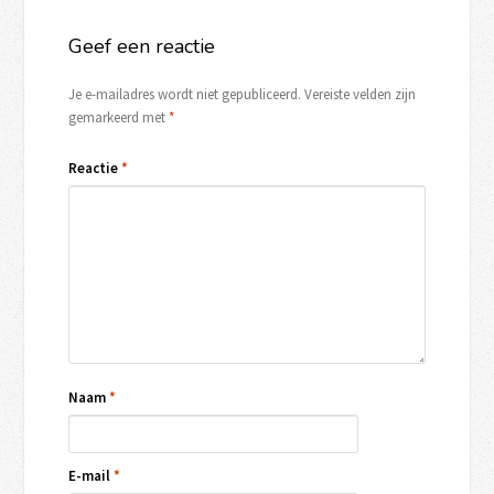
Geef een reactie
Je e-mailadres wordt niet gepubliceerd.
Vereiste velden zijn
gemarkeerd met
*
Reactie
*
Naam
*
E-mail
*