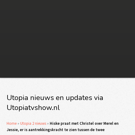
Utopia nieuws en updates via
Utopiatvshow.nl
Home
»
Utopia 2 nieuws
»
Hiske praat met Christel over Merel en
Jessie, er is aantrekkingskracht te zien tussen de twee