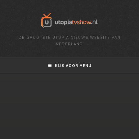
DE GROOTSTE UTOPIA NIEUWS WEBSITE VAN
NEDERLAND
KLIK VOOR MENU