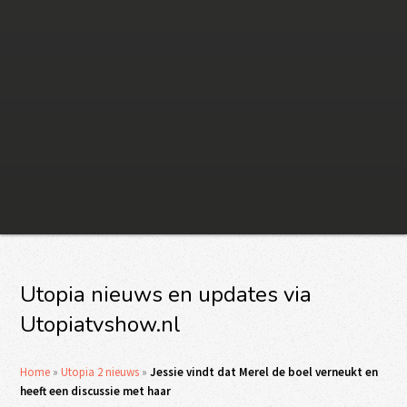
Utopia nieuws en updates via
Utopiatvshow.nl
Home
»
Utopia 2 nieuws
»
Jessie vindt dat Merel de boel verneukt en
heeft een discussie met haar