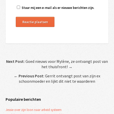
Stuur mij een e-mail als er nieuwe berichten zijn.
Next Post:
Goed nieuws voor Mylène, ze ontvangt post van
het thuisfront! →
←
Previous Post:
Gerrit ontvangt post van zijn ex
schoonmoeder en lijkt dit niet te waarderen
Populaire berichten
Jessie over zijn loon naar arbeid systeem