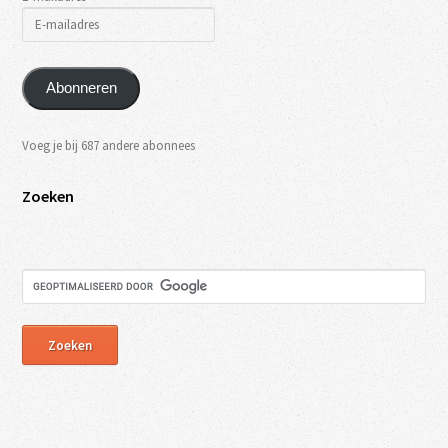
Abonneren
Voeg je bij 687 andere abonnees
Zoeken