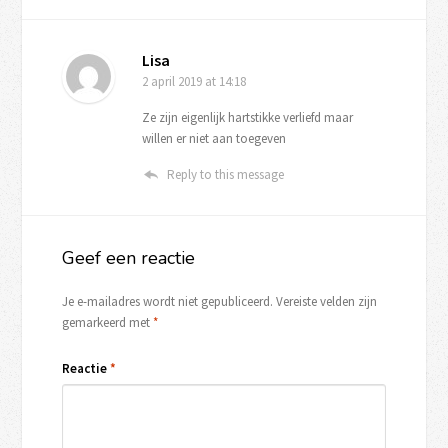
Lisa
2 april 2019
at 14:18
Ze zijn eigenlijk hartstikke verliefd maar
willen er niet aan toegeven
Reply to this message
Geef een reactie
Je e-mailadres wordt niet gepubliceerd.
Vereiste velden zijn
gemarkeerd met
*
Reactie
*