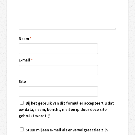
Naam
*
E-mail
*
Site
Bij het gebruik van dit formulier accepteert u dat
uw data, naam, bericht, mail en ip door deze site
gebruikt wordt.
*
Stuur mij een e-mail als er vervolgreacties zijn.