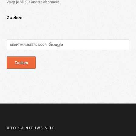
Voeg je bij 687 andere abonnees
Zoeken
UTOPIA NIEUWS SITE