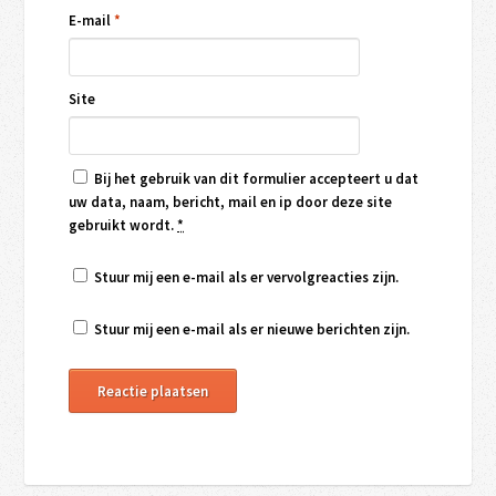
E-mail
*
Site
Bij het gebruik van dit formulier accepteert u dat
uw data, naam, bericht, mail en ip door deze site
gebruikt wordt.
*
Stuur mij een e-mail als er vervolgreacties zijn.
Stuur mij een e-mail als er nieuwe berichten zijn.