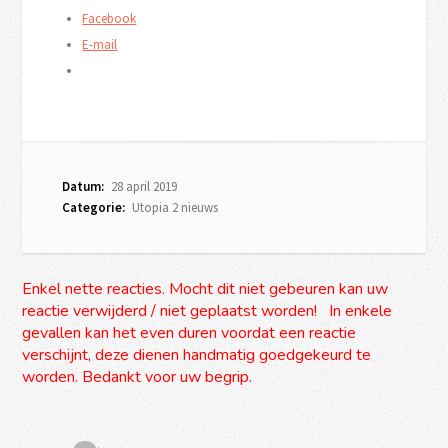
Facebook
E-mail
Datum:
28 april 2019
Categorie:
Utopia 2 nieuws
Enkel nette reacties. Mocht dit niet gebeuren kan uw
reactie verwijderd / niet geplaatst worden! In enkele
gevallen kan het even duren voordat een reactie
verschijnt, deze dienen handmatig goedgekeurd te
worden. Bedankt voor uw begrip.