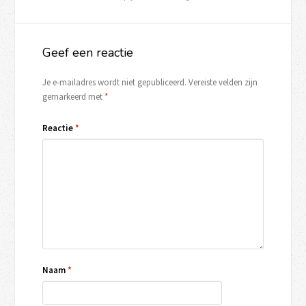
Geef een reactie
Je e-mailadres wordt niet gepubliceerd.
Vereiste velden zijn
gemarkeerd met
*
Reactie
*
Naam
*