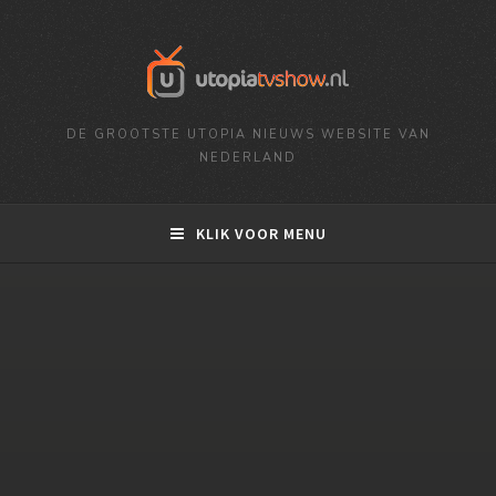
DE GROOTSTE UTOPIA NIEUWS WEBSITE VAN
NEDERLAND
KLIK VOOR MENU