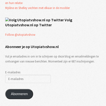
en hun relatie
Mylène en Shelley vechten met elkaar in de modder
Volg
Utopiatvshow.nl op Twitter
Follow @utopiatvshow
Abonneer je op Utopiatvshow.nl
Vul je emailadres in om in te schrijven op deze blog en emailmeldingen te
ontvangen van nieuwe berichten. Momenteel zijn er 687 inschrijvingen.
E-mailadres
Abonneren