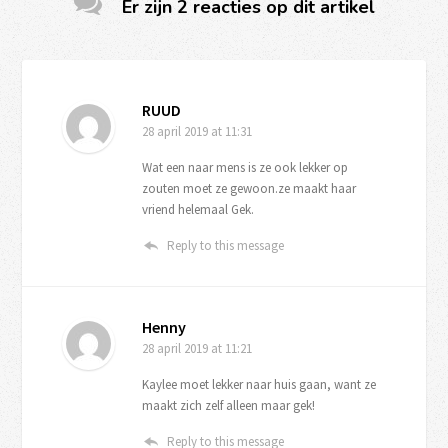
Er zijn 2 reacties op dit artikel
RUUD
28 april 2019
at 11:31
Wat een naar mens is ze ook lekker op
zouten moet ze gewoon.ze maakt haar
vriend helemaal Gek.
Reply to this message
Henny
28 april 2019
at 11:21
Kaylee moet lekker naar huis gaan, want ze
maakt zich zelf alleen maar gek!
Reply to this message