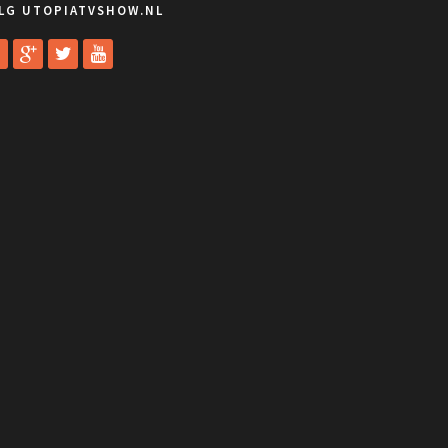
LG UTOPIATVSHOW.NL