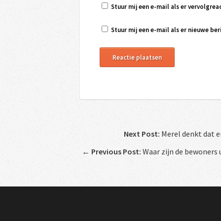
Stuur mij een e-mail als er vervolgreac
Stuur mij een e-mail als er nieuwe beri
Next Post:
Merel denkt dat e
←
Previous Post:
Waar zijn de bewoners u