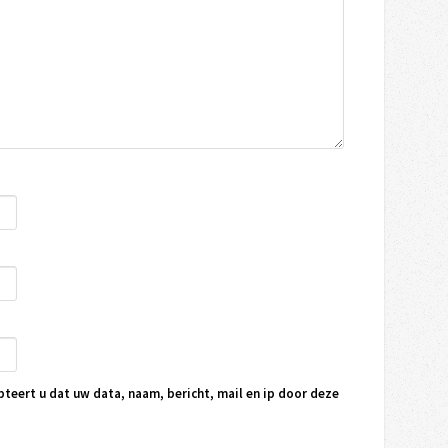
pteert u dat uw data, naam, bericht, mail en ip door deze