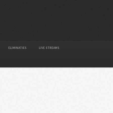
ELIMINATIES
LIVE STREAMS