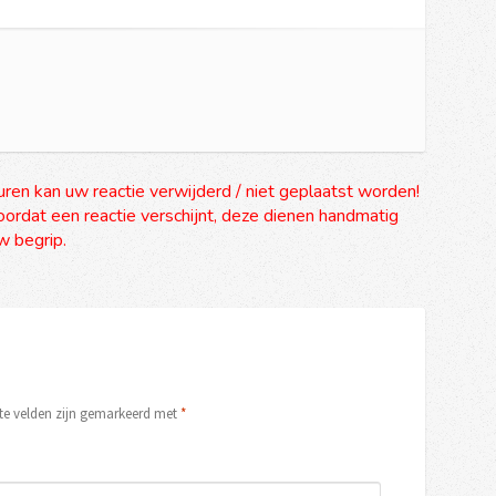
uren kan uw reactie verwijderd / niet geplaatst worden!
ordat een reactie verschijnt, deze dienen handmatig
 begrip.
ste velden zijn gemarkeerd met
*