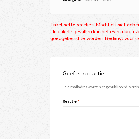
Enkel nette reacties. Mocht dit niet gebe
In enkele gevallen kan het even duren vo
goedgekeurd te worden. Bedankt voor uw
Geef een reactie
Je e-mailadres wordt niet gepubliceerd.
Verei
Reactie
*