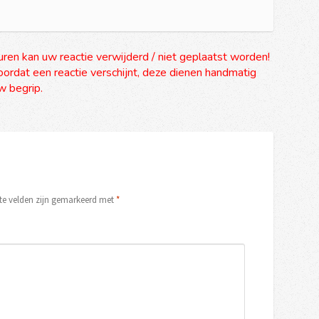
uren kan uw reactie verwijderd / niet geplaatst worden!
ordat een reactie verschijnt, deze dienen handmatig
 begrip.
ste velden zijn gemarkeerd met
*