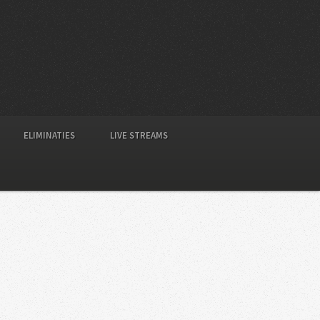
ELIMINATIES
LIVE STREAMS