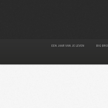
EEN JAAR VAN JE LEVEN
BIG BR