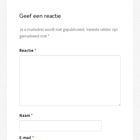
Geef een reactie
Je e-mailadres wordt niet gepubliceerd.
Vereiste velden zijn
gemarkeerd met
*
Reactie
*
Naam
*
E-mail
*