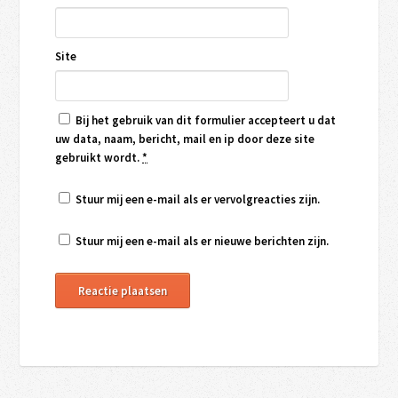
Site
Bij het gebruik van dit formulier accepteert u dat
uw data, naam, bericht, mail en ip door deze site
gebruikt wordt.
*
Stuur mij een e-mail als er vervolgreacties zijn.
Stuur mij een e-mail als er nieuwe berichten zijn.