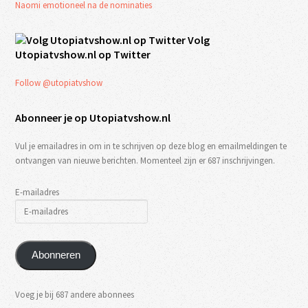
Naomi emotioneel na de nominaties
Volg
Utopiatvshow.nl op Twitter
Follow @utopiatvshow
Abonneer je op Utopiatvshow.nl
Vul je emailadres in om in te schrijven op deze blog en emailmeldingen te
ontvangen van nieuwe berichten. Momenteel zijn er 687 inschrijvingen.
E-mailadres
Abonneren
Voeg je bij 687 andere abonnees