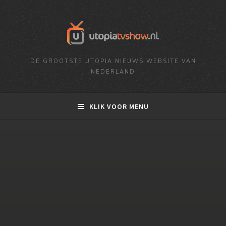
DE GROOTSTE UTOPIA NIEUWS WEBSITE VAN
NEDERLAND
KLIK VOOR MENU