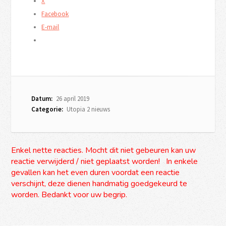
X
Facebook
E-mail
Datum:
26 april 2019
Categorie:
Utopia 2 nieuws
Enkel nette reacties. Mocht dit niet gebeuren kan uw
reactie verwijderd / niet geplaatst worden! In enkele
gevallen kan het even duren voordat een reactie
verschijnt, deze dienen handmatig goedgekeurd te
worden. Bedankt voor uw begrip.