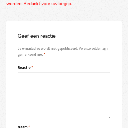
worden. Bedankt voor uw begrip.
Geef een reactie
Je e-mailadres wordt niet gepubliceerd.
Vereiste velden zijn
gemarkeerd met
*
Reactie
*
Naam
*