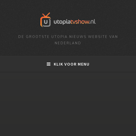
DE GROOTSTE UTOPIA NIEUWS WEBSITE VAN
NEDERLAND
KLIK VOOR MENU