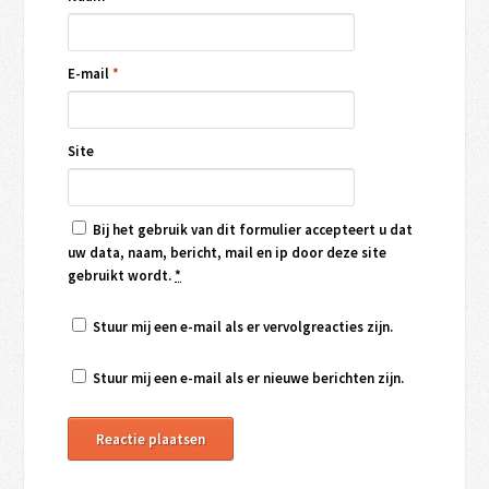
E-mail
*
Site
Bij het gebruik van dit formulier accepteert u dat
uw data, naam, bericht, mail en ip door deze site
gebruikt wordt.
*
Stuur mij een e-mail als er vervolgreacties zijn.
Stuur mij een e-mail als er nieuwe berichten zijn.