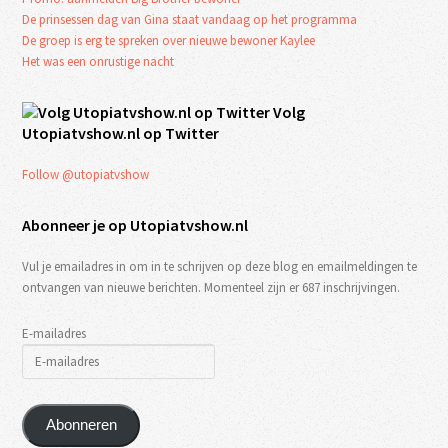
De prinsessen dag van Gina staat vandaag op het programma
De groep is erg te spreken over nieuwe bewoner Kaylee
Het was een onrustige nacht
Volg
Utopiatvshow.nl op Twitter
Follow @utopiatvshow
Abonneer je op Utopiatvshow.nl
Vul je emailadres in om in te schrijven op deze blog en emailmeldingen te
ontvangen van nieuwe berichten. Momenteel zijn er 687 inschrijvingen.
E-mailadres
Abonneren