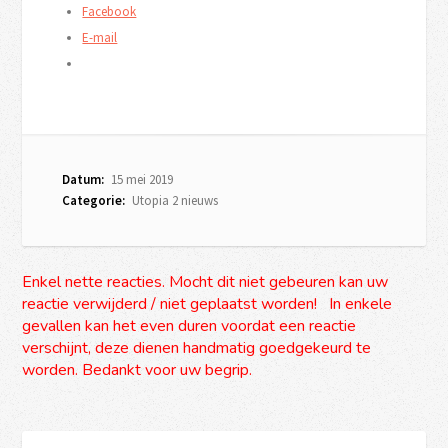
Facebook
E-mail
Datum:
15 mei 2019
Categorie:
Utopia 2 nieuws
Enkel nette reacties. Mocht dit niet gebeuren kan uw
reactie verwijderd / niet geplaatst worden! In enkele
gevallen kan het even duren voordat een reactie
verschijnt, deze dienen handmatig goedgekeurd te
worden. Bedankt voor uw begrip.