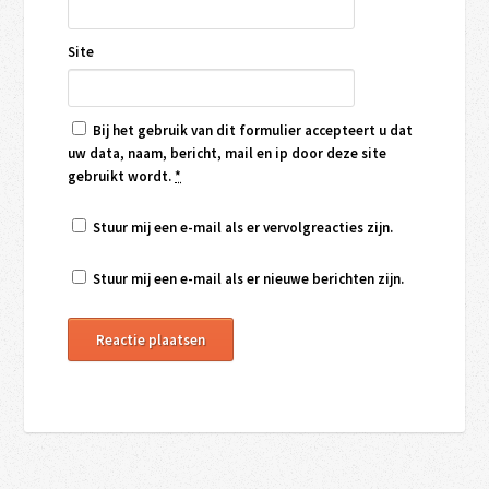
Site
Bij het gebruik van dit formulier accepteert u dat
uw data, naam, bericht, mail en ip door deze site
gebruikt wordt.
*
Stuur mij een e-mail als er vervolgreacties zijn.
Stuur mij een e-mail als er nieuwe berichten zijn.