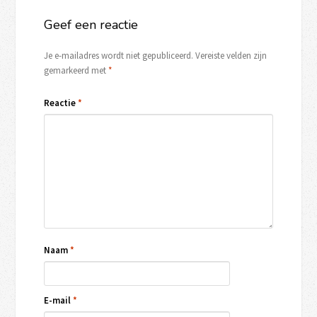
Geef een reactie
Je e-mailadres wordt niet gepubliceerd.
Vereiste velden zijn
gemarkeerd met
*
Reactie
*
Naam
*
E-mail
*