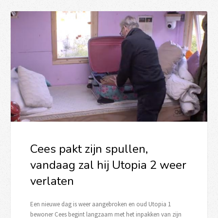
Cees pakt zijn spullen,
vandaag zal hij Utopia 2 weer
verlaten
Een nieuwe dag is weer aangebroken en oud Utopia 1
bewoner Cees begint langzaam met het inpakken van zijn