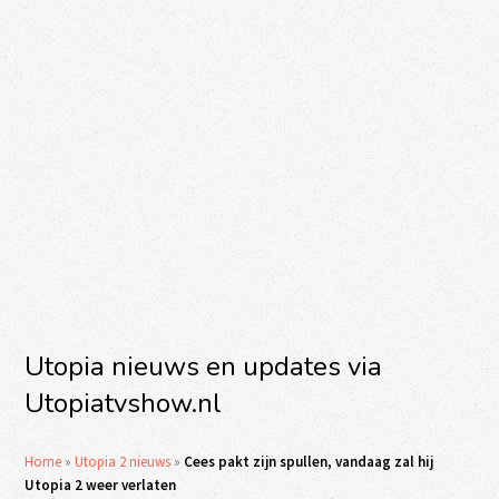
Utopia nieuws en updates via
Utopiatvshow.nl
Home
»
Utopia 2 nieuws
»
Cees pakt zijn spullen, vandaag zal hij
Utopia 2 weer verlaten