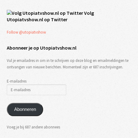
Volg
Utopiatvshow.nl op Twitter
Follow @utopiatvshow
Abonneer je op Utopiatvshow.nl
Vul je emailadres in om in te schrijven op deze blog en emailmeldingen te
ontvangen van nieuwe berichten. Momenteel zijn er 687 inschrijvingen.
E-mailadres
Abonneren
Voeg je bij 687 andere abonnees