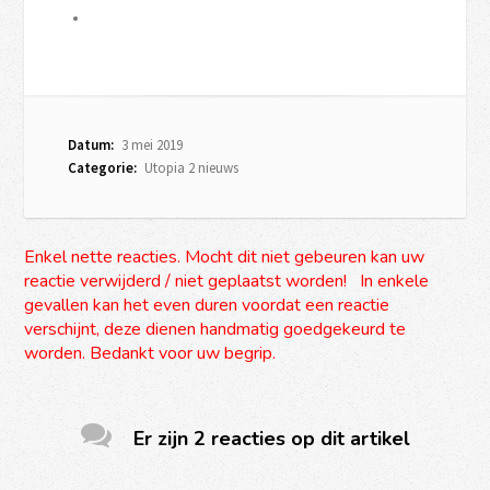
Datum:
3 mei 2019
Categorie:
Utopia 2 nieuws
Enkel nette reacties. Mocht dit niet gebeuren kan uw
reactie verwijderd / niet geplaatst worden! In enkele
gevallen kan het even duren voordat een reactie
verschijnt, deze dienen handmatig goedgekeurd te
worden. Bedankt voor uw begrip.
Er zijn 2 reacties op dit artikel