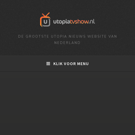
DE GROOTSTE UTOPIA NIEUWS WEBSITE VAN
NEDERLAND
KLIK VOOR MENU