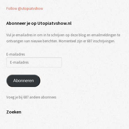
Follow @utopiatvshow
Abonneer je op Utopiatvshow.nl
Vul je emailadres in om in te schrijven op deze blog en emailmeldingen te
ontvangen van nieuwe berichten. Momenteel zijn er 687 inschrijvingen.
E-mailadres
Abonneren
Voeg je bij 687 andere abonnees
Zoeken