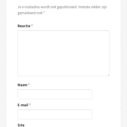
Je e-mailadres wordt niet gepubliceerd.
Vereiste velden zijn
gemarkeerd met
*
Reactie
*
Naam
*
E-mail
*
Site