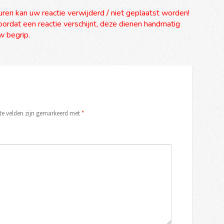
uren kan uw reactie verwijderd / niet geplaatst worden!
ordat een reactie verschijnt, deze dienen handmatig
 begrip.
ste velden zijn gemarkeerd met
*