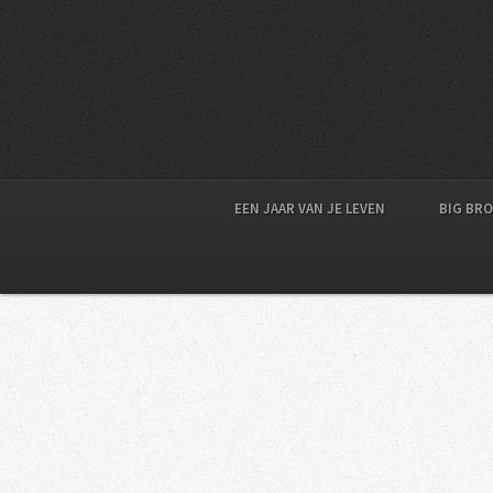
EEN JAAR VAN JE LEVEN
BIG BR