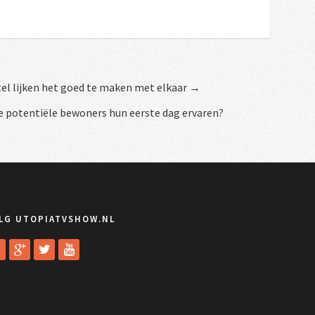
el lijken het goed te maken met elkaar →
 potentiële bewoners hun eerste dag ervaren?
LG UTOPIATVSHOW.NL