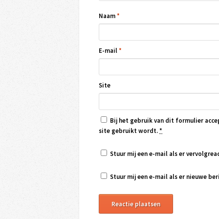
Naam
*
E-mail
*
Site
Bij het gebruik van dit formulier acce
site gebruikt wordt.
*
Stuur mij een e-mail als er vervolgreac
Stuur mij een e-mail als er nieuwe beri