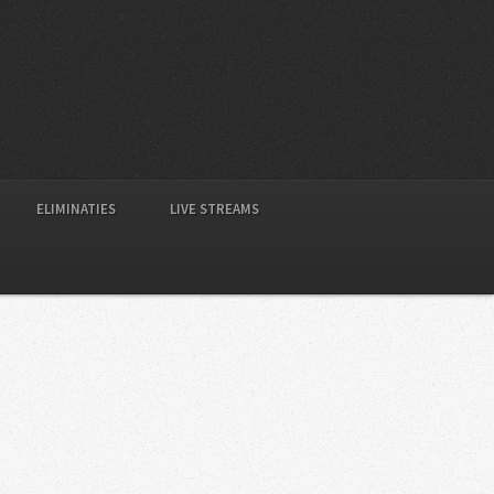
ELIMINATIES
LIVE STREAMS