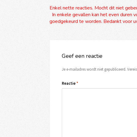
Enkel nette reacties. Mocht dit niet gebe
In enkele gevallen kan het even duren vo
goedgekeurd te worden. Bedankt voor uw
Geef een reactie
Je e-mailadres wordt niet gepubliceerd.
Verei
Reactie
*