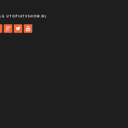
LG UTOPIATVSHOW.NL