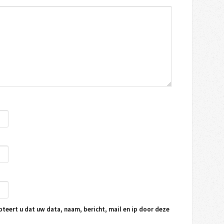
pteert u dat uw data, naam, bericht, mail en ip door deze