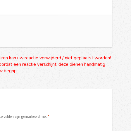
uren kan uw reactie verwijderd / niet geplaatst worden!
ordat een reactie verschijnt, deze dienen handmatig
 begrip.
ste velden zijn gemarkeerd met
*