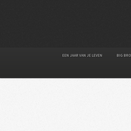
EEN JAAR VAN JE LEVEN
BIG BR