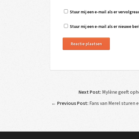
Stuur mij een e-mail als er vervolgreac
Stuur mij een e-mail als er nieuwe beri
Next Post:
Mylène geeft ophe
←
Previous Post:
Fans van Merel sturen e