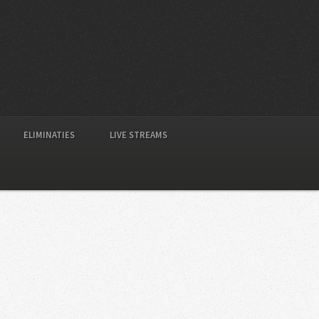
ELIMINATIES
LIVE STREAMS