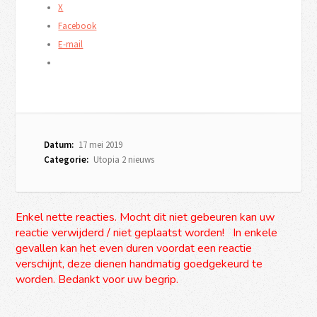
X
Facebook
E-mail
Datum:
17 mei 2019
Categorie:
Utopia 2 nieuws
Enkel nette reacties. Mocht dit niet gebeuren kan uw
reactie verwijderd / niet geplaatst worden! In enkele
gevallen kan het even duren voordat een reactie
verschijnt, deze dienen handmatig goedgekeurd te
worden. Bedankt voor uw begrip.