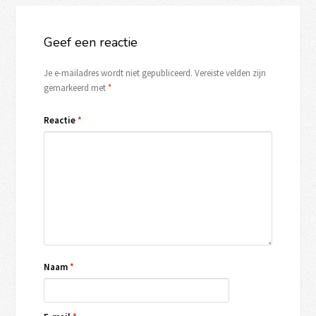
Geef een reactie
Je e-mailadres wordt niet gepubliceerd.
Vereiste velden zijn
gemarkeerd met
*
Reactie
*
Naam
*