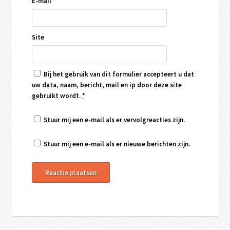
E-mail
*
Site
Bij het gebruik van dit formulier accepteert u dat
uw data, naam, bericht, mail en ip door deze site
gebruikt wordt.
*
Stuur mij een e-mail als er vervolgreacties zijn.
Stuur mij een e-mail als er nieuwe berichten zijn.