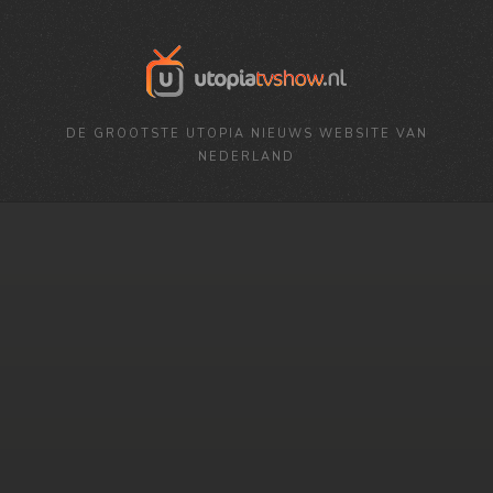
DE GROOTSTE UTOPIA NIEUWS WEBSITE VAN
NEDERLAND