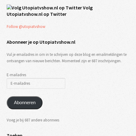
Volg
Utopiatvshow.nl op Twitter
Follow @utopiatvshow
Abonneer je op Utopiatvshow.nl
Vul je emailadres in om in te schrijven op deze blog en emailmeldingen te
ontvangen van nieuwe berichten. Momenteel zijn er 687 inschrijvingen.
E-mailadres
Abonneren
Voeg je bij 687 andere abonnees
Zoeken