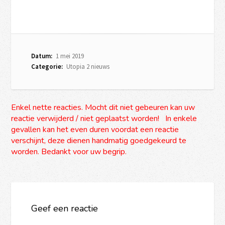
Datum:
1 mei 2019
Categorie:
Utopia 2 nieuws
Enkel nette reacties. Mocht dit niet gebeuren kan uw
reactie verwijderd / niet geplaatst worden! In enkele
gevallen kan het even duren voordat een reactie
verschijnt, deze dienen handmatig goedgekeurd te
worden. Bedankt voor uw begrip.
Geef een reactie