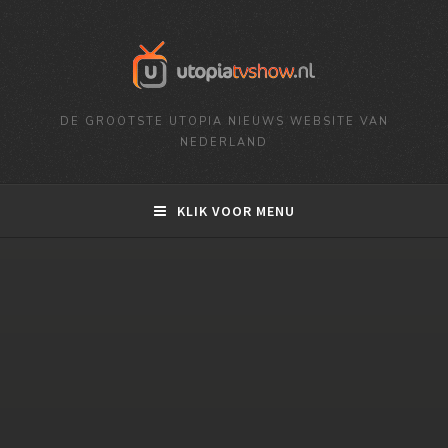
DE GROOTSTE UTOPIA NIEUWS WEBSITE VAN
NEDERLAND
KLIK VOOR MENU