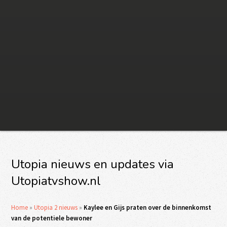
Utopia nieuws en updates via
Utopiatvshow.nl
Home
»
Utopia 2 nieuws
»
Kaylee en Gijs praten over de binnenkomst
van de potentiele bewoner