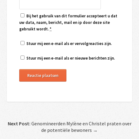
Bij het gebruik van dit formulier accepteert u dat
uw data, naam, bericht, mail en ip door deze site
gebruikt wordt.
*
Stuur mij een e-mail als er vervolgreacties zijn.
Stuur mij een e-mail als er nieuwe berichten zijn.
Next Post:
Genomineerden Mylène en Christel praten over
de potentiële bewoners →