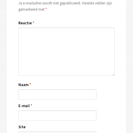
Je e-mailadres wordt niet gepubliceerd.
Vereiste velden zijn
gemarkeerd met
*
Reactie
*
Naam
*
E-mail
*
Site