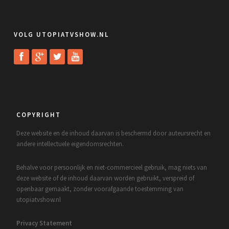
VOLG UTOPIATVSHOW.NL
COPYRIGHT
Deze website en de inhoud daarvan is beschermd door auteursrecht en
andere intellectuele eigendomsrechten.
Behalve voor persoonlijk en niet-commercieel gebruik, mag niets van
deze website of de inhoud daarvan worden gebruikt, verspreid of
openbaar gemaakt, zonder voorafgaande toestemming van
utopiatvshow.nl
Privacy Statement