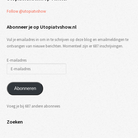
Follow @utopiatvshow
Abonneer je op Utopiatvshow.nl
Vul je emailadres in om in te schrijven op deze blog en emailmeldingen te
ontvangen van nieuwe berichten. Momenteel zijn er 687 inschrijvingen.
E-mailadres
Abonneren
Voeg je bij 687 andere abonnees
Zoeken