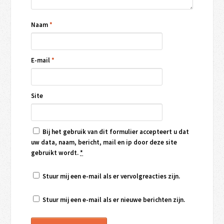
Naam
*
E-mail
*
Site
Bij het gebruik van dit formulier accepteert u dat
uw data, naam, bericht, mail en ip door deze site
gebruikt wordt.
*
Stuur mij een e-mail als er vervolgreacties zijn.
Stuur mij een e-mail als er nieuwe berichten zijn.