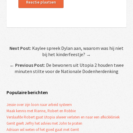
Next Post:
Kaylee spreek Dylan aan, waarom was hij niet
bij het kinderfeestje? →
←
Previous Post:
De bewoners uit Utopia 2 houden twee
minuten stilte voor de Nationale Dodenherdenking
Populaire berichten
Jessie over zijn loon naar arbeid systeem
Maak kennis met Rianne, Robert en Robbie
Verslaafde Robert gaat Utopia alweer verlaten en naar een afkickkliniek
Gerrit geeft Jeffry het advies met John te praten
Adriaan wil weten of het goed gaat met Gerrit