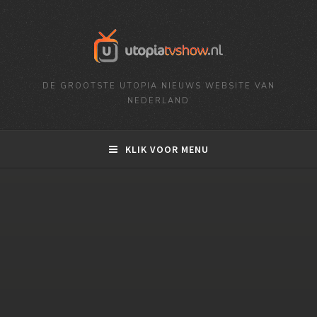
DE GROOTSTE UTOPIA NIEUWS WEBSITE VAN
NEDERLAND
KLIK VOOR MENU