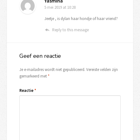
Yasmina
5 mei 2019
at 10:28
Jeetje , is dylan haar hondje of haar vriend?
Reply to this message
Geef een reactie
Je e-mailadres wordt niet gepubliceerd.
Vereiste velden zijn
gemarkeerd met
*
Reactie
*