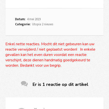
Datum:
4 mei 2019
Categorie:
Utopia 2 nieuws
Enkel nette reacties. Mocht dit niet gebeuren kan uw
reactie verwijderd / niet geplaatst worden! In enkele
gevallen kan het even duren voordat een reactie
verschijnt, deze dienen handmatig goedgekeurd te
worden. Bedankt voor uw begrip.
Er is 1 reactie op dit artikel