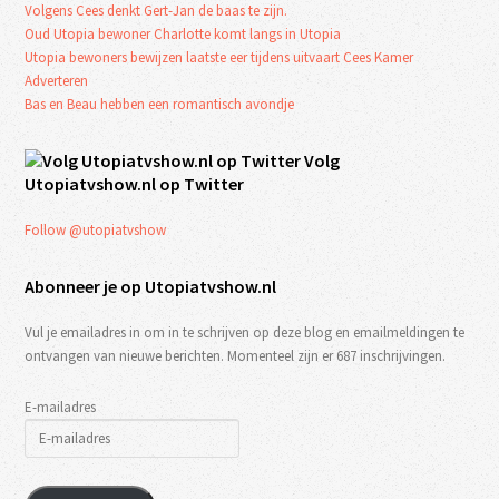
Volgens Cees denkt Gert-Jan de baas te zijn.
Oud Utopia bewoner Charlotte komt langs in Utopia
Utopia bewoners bewijzen laatste eer tijdens uitvaart Cees Kamer
Adverteren
Bas en Beau hebben een romantisch avondje
Volg
Utopiatvshow.nl op Twitter
Follow @utopiatvshow
Abonneer je op Utopiatvshow.nl
Vul je emailadres in om in te schrijven op deze blog en emailmeldingen te
ontvangen van nieuwe berichten. Momenteel zijn er 687 inschrijvingen.
E-mailadres