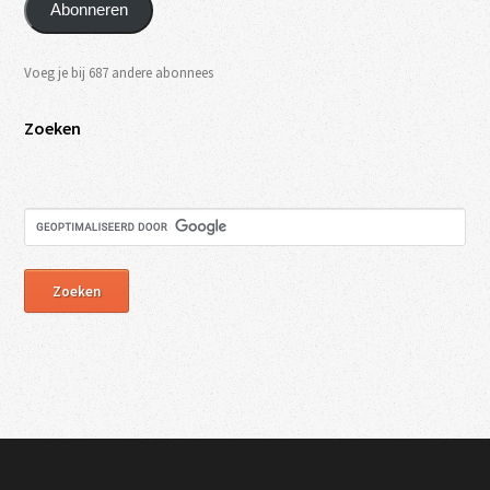
Abonneren
Voeg je bij 687 andere abonnees
Zoeken