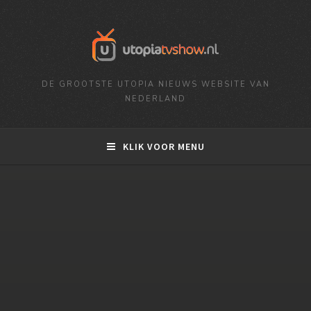
DE GROOTSTE UTOPIA NIEUWS WEBSITE VAN
NEDERLAND
KLIK VOOR MENU