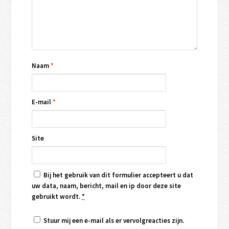
Naam
*
E-mail
*
Site
Bij het gebruik van dit formulier accepteert u dat
uw data, naam, bericht, mail en ip door deze site
gebruikt wordt.
*
Stuur mij een e-mail als er vervolgreacties zijn.