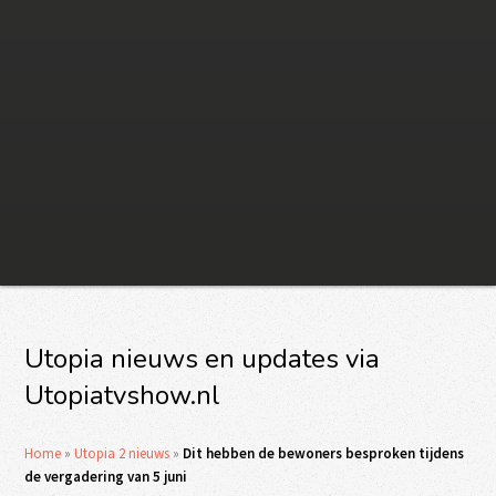
Utopia nieuws en updates via
Utopiatvshow.nl
Home
»
Utopia 2 nieuws
»
Dit hebben de bewoners besproken tijdens
de vergadering van 5 juni