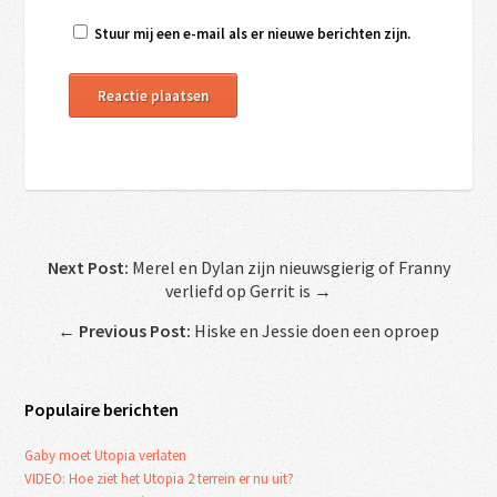
Stuur mij een e-mail als er nieuwe berichten zijn.
Next Post:
Merel en Dylan zijn nieuwsgierig of Franny
verliefd op Gerrit is →
←
Previous Post:
Hiske en Jessie doen een oproep
Populaire berichten
Gaby moet Utopia verlaten
VIDEO: Hoe ziet het Utopia 2 terrein er nu uit?