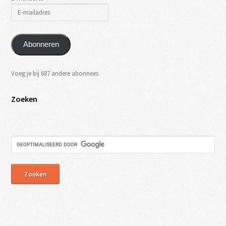
Abonneren
Voeg je bij 687 andere abonnees
Zoeken