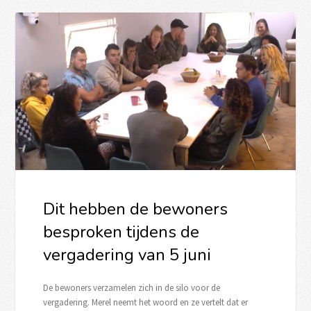
Dit hebben de bewoners
besproken tijdens de
vergadering van 5 juni
De bewoners verzamelen zich in de silo voor de
vergadering. Merel neemt het woord en ze vertelt dat er