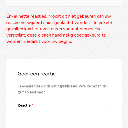
Enkel nette reacties. Mocht dit niet gebeuren kan uw
reactie verwijderd / niet geplaatst worden! In enkele
gevallen kan het even duren voordat een reactie
verschijnt, deze dienen handmatig goedgekeurd te
worden. Bedankt voor uw begrip.
Geef een reactie
Je e-mailadres wordt niet gepubliceerd.
Vereiste velden zijn
gemarkeerd met
*
Reactie
*