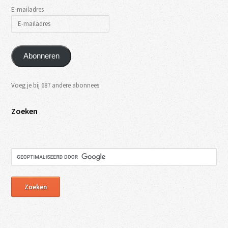
E-mailadres
Abonneren
Voeg je bij 687 andere abonnees
Zoeken