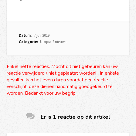
Datum:
7 juli 2019
Categorie:
Utopia 2 nieuws
Enkel nette reacties. Mocht dit niet gebeuren kan uw
reactie verwijderd / niet geplaatst worden! In enkele
gevallen kan het even duren voordat een reactie
verschijnt, deze dienen handmatig goedgekeurd te
worden. Bedankt voor uw begrip.
Er is 1 reactie op dit artikel