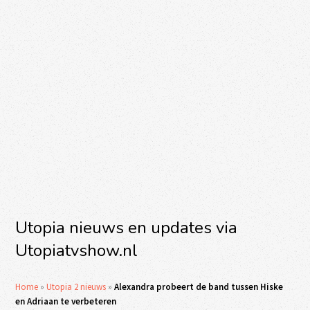
Utopia nieuws en updates via
Utopiatvshow.nl
Home
»
Utopia 2 nieuws
»
Alexandra probeert de band tussen Hiske
en Adriaan te verbeteren