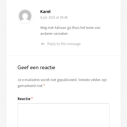
Karel
8 juli 2019
at 09:49
Weg met Adriaan ga thuis het leven van
anderen verzieken
Reply to this message
Geef een reactie
Je e-mailadres wordt niet gepubliceerd.
Vereiste velden zijn
gemarkeerd met
*
Reactie
*