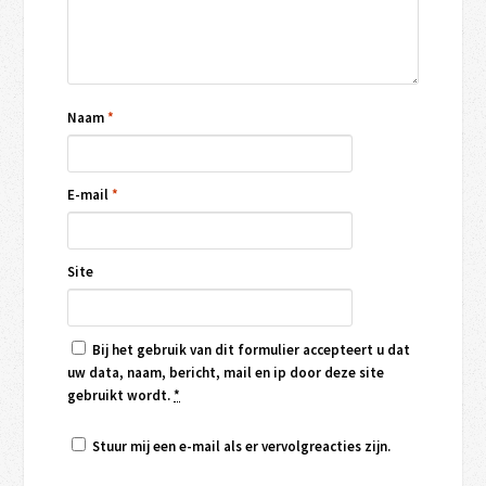
Naam
*
E-mail
*
Site
Bij het gebruik van dit formulier accepteert u dat
uw data, naam, bericht, mail en ip door deze site
gebruikt wordt.
*
Stuur mij een e-mail als er vervolgreacties zijn.