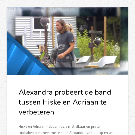
Alexandra probeert de band
tussen Hiske en Adriaan te
verbeteren
Hiske en Adriaan hebben ruzie met elkaar en praten
sindsdien niet meer met elkaar. Alexandra valt dit op en wil