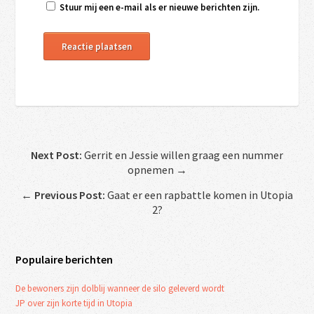
Stuur mij een e-mail als er nieuwe berichten zijn.
Next Post:
Gerrit en Jessie willen graag een nummer
opnemen →
←
Previous Post:
Gaat er een rapbattle komen in Utopia
2?
Populaire berichten
De bewoners zijn dolblij wanneer de silo geleverd wordt
JP over zijn korte tijd in Utopia