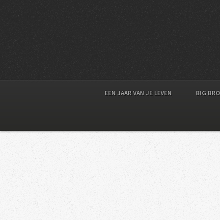
EEN JAAR VAN JE LEVEN
BIG BR