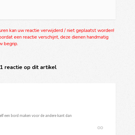
uren kan uw reactie verwijderd / niet geplaatst worden!
ordat een reactie verschijnt, deze dienen handmatig
 begrip.
 1 reactie op dit artikel
j zelf een bord maken voor de andere kant dan