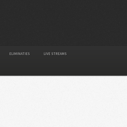
ELIMINATIES
LIVE STREAMS