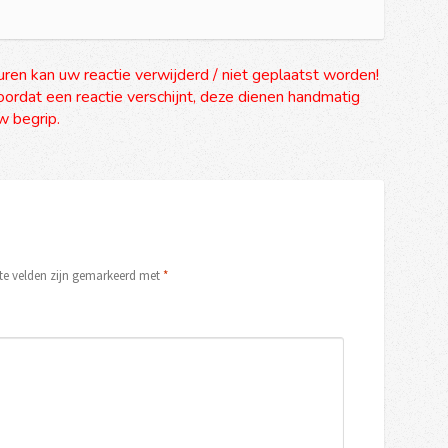
uren kan uw reactie verwijderd / niet geplaatst worden!
ordat een reactie verschijnt, deze dienen handmatig
 begrip.
ste velden zijn gemarkeerd met
*