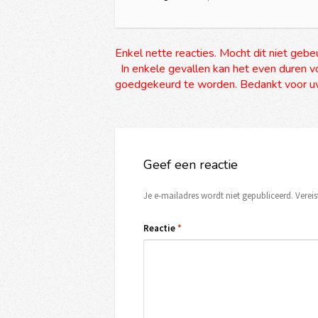
Enkel nette reacties. Mocht dit niet gebe
In enkele gevallen kan het even duren vo
goedgekeurd te worden. Bedankt voor uw
Geef een reactie
Je e-mailadres wordt niet gepubliceerd.
Verei
Reactie
*