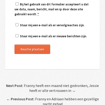
Bij het gebruik van dit formulier accepteert u dat
uw data, naam, bericht, mail en ip door deze site
gebruikt wordt.
*
Stuur mij een e-mail als er vervolgreacties zijn.
Stuur mij een e-mail als er nieuwe berichten zijn.
Next Post:
Franny heeft een maand niet gedronken, Jessie
heeft er alle vertrouwen in →
←
Previous Post:
Franny en Adriaan hebben een gezellige
nacht gehad