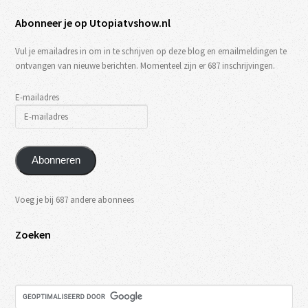
Abonneer je op Utopiatvshow.nl
Vul je emailadres in om in te schrijven op deze blog en emailmeldingen te
ontvangen van nieuwe berichten. Momenteel zijn er 687 inschrijvingen.
E-mailadres
Abonneren
Voeg je bij 687 andere abonnees
Zoeken