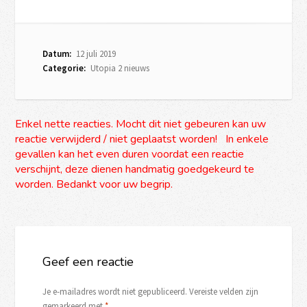
Datum:
12 juli 2019
Categorie:
Utopia 2 nieuws
Enkel nette reacties. Mocht dit niet gebeuren kan uw
reactie verwijderd / niet geplaatst worden! In enkele
gevallen kan het even duren voordat een reactie
verschijnt, deze dienen handmatig goedgekeurd te
worden. Bedankt voor uw begrip.
Geef een reactie
Je e-mailadres wordt niet gepubliceerd.
Vereiste velden zijn
gemarkeerd met
*