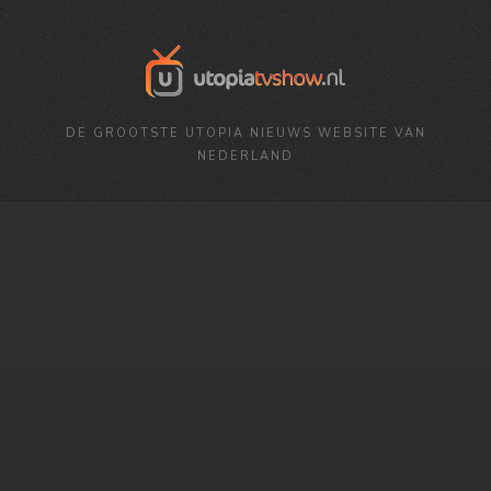
DE GROOTSTE UTOPIA NIEUWS WEBSITE VAN
NEDERLAND