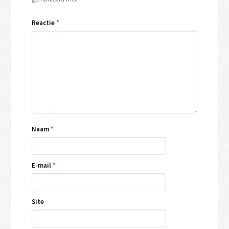
Reactie
*
Naam
*
E-mail
*
Site