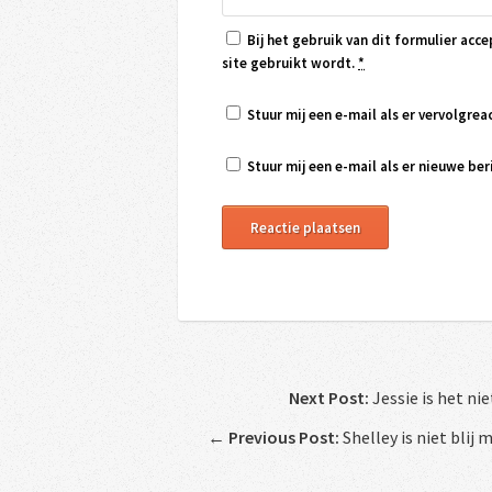
Bij het gebruik van dit formulier acce
site gebruikt wordt.
*
Stuur mij een e-mail als er vervolgreac
Stuur mij een e-mail als er nieuwe beri
Next Post:
Jessie is het n
←
Previous Post:
Shelley is niet blij 