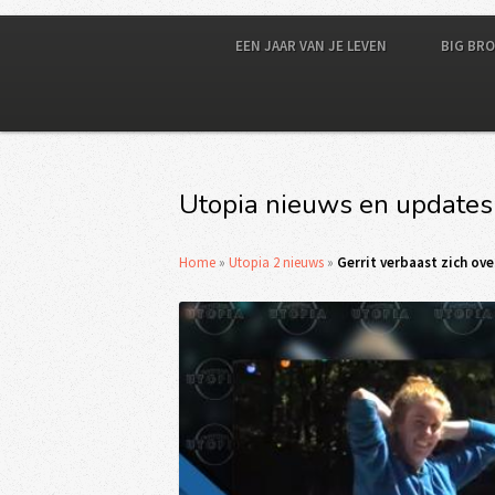
EEN JAAR VAN JE LEVEN
BIG BR
Utopia nieuws en updates
Home
»
Utopia 2 nieuws
»
Gerrit verbaast zich ove