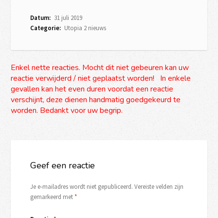
Datum:
31 juli 2019
Categorie:
Utopia 2 nieuws
Enkel nette reacties. Mocht dit niet gebeuren kan uw
reactie verwijderd / niet geplaatst worden! In enkele
gevallen kan het even duren voordat een reactie
verschijnt, deze dienen handmatig goedgekeurd te
worden. Bedankt voor uw begrip.
Geef een reactie
Je e-mailadres wordt niet gepubliceerd.
Vereiste velden zijn
gemarkeerd met
*