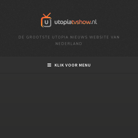
DE GROOTSTE UTOPIA NIEUWS WEBSITE VAN
NEDERLAND
KLIK VOOR MENU