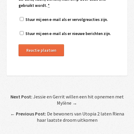
gebruikt wordt.
*
Stuur mij een e-mail als er vervolgreacties zijn.
Stuur mij een e-mail als er nieuwe berichten zijn.
Next Post:
Jessie en Gerrit willen een hit opnemen met
Mylène →
←
Previous Post:
De bewoners van Utopia 2 laten Riena
haar laatste droom uitkomen