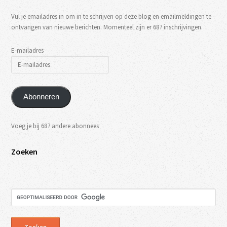
Vul je emailadres in om in te schrijven op deze blog en emailmeldingen te
ontvangen van nieuwe berichten. Momenteel zijn er 687 inschrijvingen.
E-mailadres
Abonneren
Voeg je bij 687 andere abonnees
Zoeken