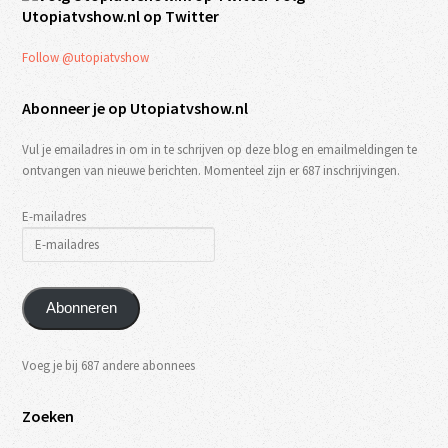
Utopiatvshow.nl op Twitter
Follow @utopiatvshow
Abonneer je op Utopiatvshow.nl
Vul je emailadres in om in te schrijven op deze blog en emailmeldingen te
ontvangen van nieuwe berichten. Momenteel zijn er 687 inschrijvingen.
E-mailadres
Abonneren
Voeg je bij 687 andere abonnees
Zoeken