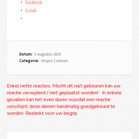
Facebook
E-mail
Datum:
5 augustus 2019
Categorie:
Utopia 2 nieuws
Enkel nette reacties. Mocht dit niet gebeuren kan uw
reactie verwijderd / niet geplaatst worden! In enkele
gevallen kan het even duren voordat een reactie
verschijnt, deze dienen handmatig goedgekeurd te
worden. Bedankt voor uw begrip.