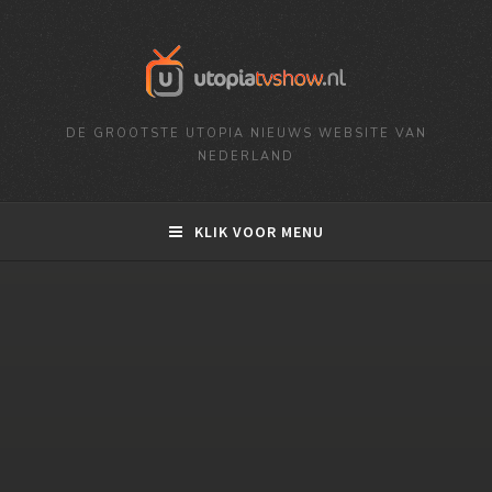
DE GROOTSTE UTOPIA NIEUWS WEBSITE VAN
NEDERLAND
KLIK VOOR MENU