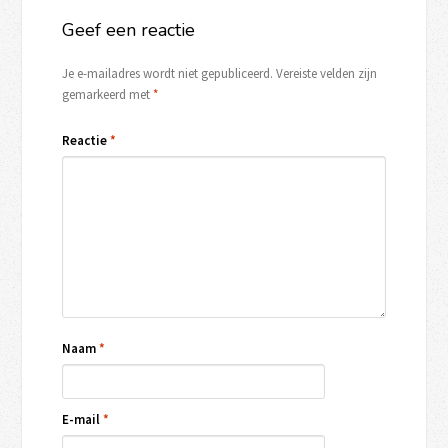
Geef een reactie
Je e-mailadres wordt niet gepubliceerd.
Vereiste velden zijn
gemarkeerd met
*
Reactie
*
Naam
*
E-mail
*