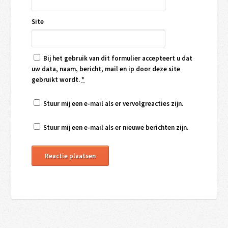
Site
Bij het gebruik van dit formulier accepteert u dat
uw data, naam, bericht, mail en ip door deze site
gebruikt wordt.
*
Stuur mij een e-mail als er vervolgreacties zijn.
Stuur mij een e-mail als er nieuwe berichten zijn.