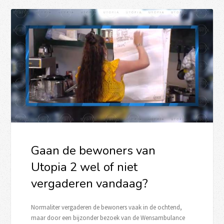
Gaan de bewoners van
Utopia 2 wel of niet
vergaderen vandaag?
Normaliter vergaderen de bewoners vaak in de ochtend,
maar door een bijzonder bezoek van de Wensambulance