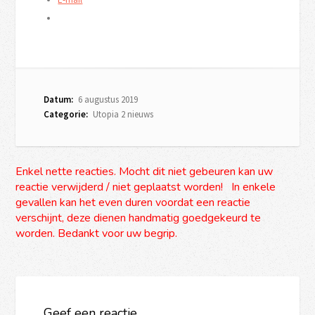
Datum:
6 augustus 2019
Categorie:
Utopia 2 nieuws
Enkel nette reacties. Mocht dit niet gebeuren kan uw
reactie verwijderd / niet geplaatst worden! In enkele
gevallen kan het even duren voordat een reactie
verschijnt, deze dienen handmatig goedgekeurd te
worden. Bedankt voor uw begrip.
Geef een reactie