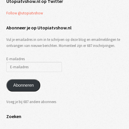
Utopiatvshow.nl op Twitter
Follow @utopiatvshow
Abonneer je op Utopiatvshow.nl
Vul je emailadres in om in te schrijven op deze blog en emailmeldingen te
ontvangen van nieuwe berichten. Momenteel zijn er 687 inschrijvingen.
E-mailadres
Abonneren
Voeg je bij 687 andere abonnees
Zoeken