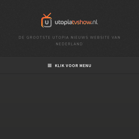
DE GROOTSTE UTOPIA NIEUWS WEBSITE VAN
NEDERLAND
KLIK VOOR MENU