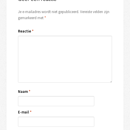
Je e-mailadres wordt niet gepubliceerd.
Vereiste velden zijn
gemarkeerd met
*
Reactie
*
Naam
*
E-mail
*