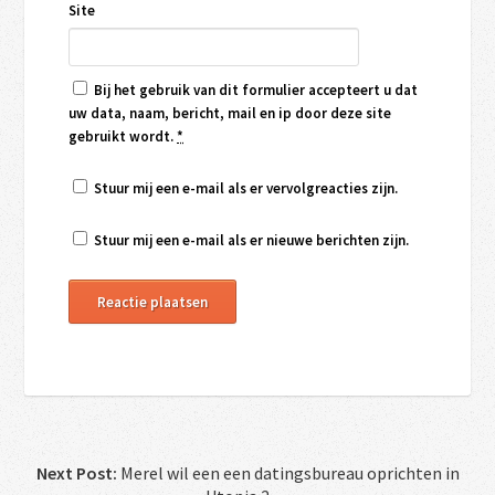
Site
Bij het gebruik van dit formulier accepteert u dat
uw data, naam, bericht, mail en ip door deze site
gebruikt wordt.
*
Stuur mij een e-mail als er vervolgreacties zijn.
Stuur mij een e-mail als er nieuwe berichten zijn.
Next Post:
Merel wil een een datingsbureau oprichten in