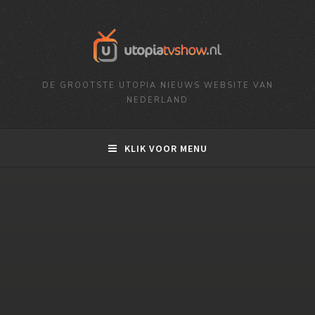
DE GROOTSTE UTOPIA NIEUWS WEBSITE VAN
NEDERLAND
KLIK VOOR MENU