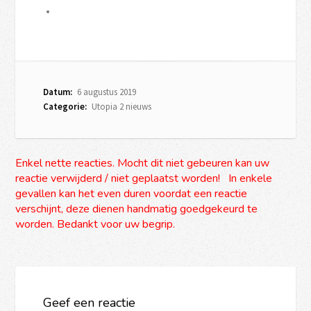
Datum:
6 augustus 2019
Categorie:
Utopia 2 nieuws
Enkel nette reacties. Mocht dit niet gebeuren kan uw
reactie verwijderd / niet geplaatst worden! In enkele
gevallen kan het even duren voordat een reactie
verschijnt, deze dienen handmatig goedgekeurd te
worden. Bedankt voor uw begrip.
Geef een reactie