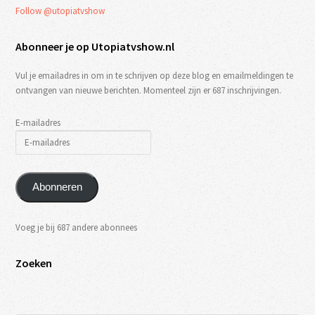
Follow @utopiatvshow
Abonneer je op Utopiatvshow.nl
Vul je emailadres in om in te schrijven op deze blog en emailmeldingen te
ontvangen van nieuwe berichten. Momenteel zijn er 687 inschrijvingen.
E-mailadres
Abonneren
Voeg je bij 687 andere abonnees
Zoeken