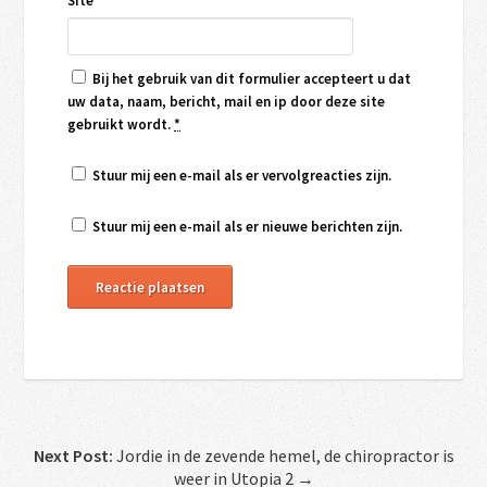
Site
Bij het gebruik van dit formulier accepteert u dat
uw data, naam, bericht, mail en ip door deze site
gebruikt wordt.
*
Stuur mij een e-mail als er vervolgreacties zijn.
Stuur mij een e-mail als er nieuwe berichten zijn.
Next Post:
Jordie in de zevende hemel, de chiropractor is
weer in Utopia 2 →