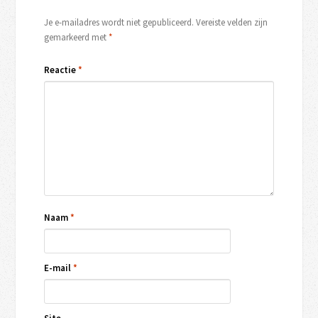
Je e-mailadres wordt niet gepubliceerd.
Vereiste velden zijn
gemarkeerd met
*
Reactie
*
Naam
*
E-mail
*