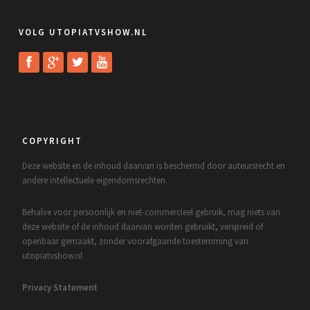
VOLG UTOPIATVSHOW.NL
COPYRIGHT
Deze website en de inhoud daarvan is beschermd door auteursrecht en
andere intellectuele eigendomsrechten.
Behalve voor persoonlijk en niet-commercieel gebruik, mag niets van
deze website of de inhoud daarvan worden gebruikt, verspreid of
openbaar gemaakt, zonder voorafgaande toestemming van
utopiatvshow.nl
Privacy Statement