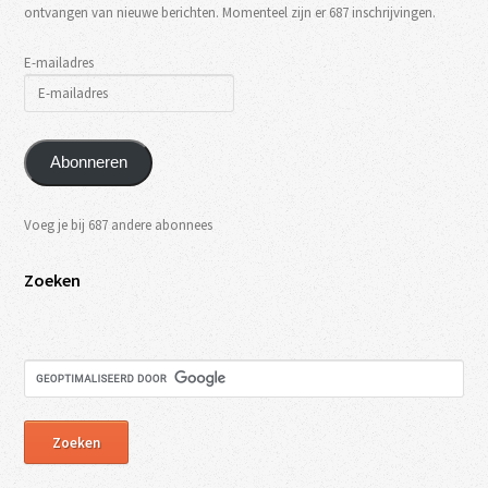
ontvangen van nieuwe berichten. Momenteel zijn er 687 inschrijvingen.
E-mailadres
Abonneren
Voeg je bij 687 andere abonnees
Zoeken