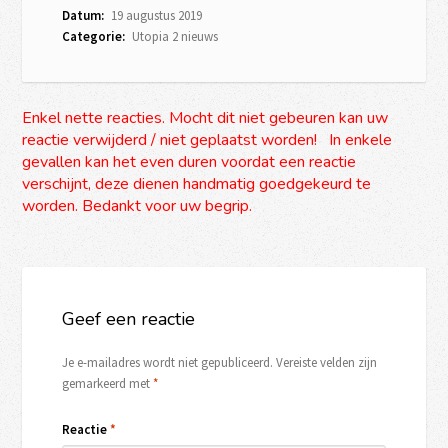
Datum:
19 augustus 2019
Categorie:
Utopia 2 nieuws
Enkel nette reacties. Mocht dit niet gebeuren kan uw
reactie verwijderd / niet geplaatst worden! In enkele
gevallen kan het even duren voordat een reactie
verschijnt, deze dienen handmatig goedgekeurd te
worden. Bedankt voor uw begrip.
Geef een reactie
Je e-mailadres wordt niet gepubliceerd.
Vereiste velden zijn
gemarkeerd met
*
Reactie
*