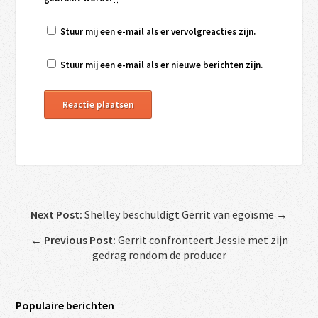
Stuur mij een e-mail als er vervolgreacties zijn.
Stuur mij een e-mail als er nieuwe berichten zijn.
Next Post:
Shelley beschuldigt Gerrit van egoïsme →
←
Previous Post:
Gerrit confronteert Jessie met zijn
gedrag rondom de producer
Populaire berichten