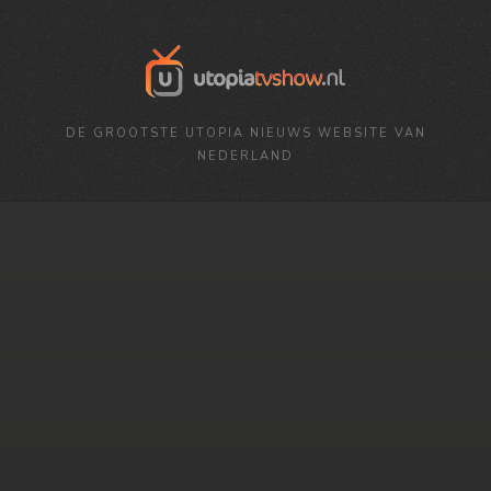
DE GROOTSTE UTOPIA NIEUWS WEBSITE VAN
NEDERLAND