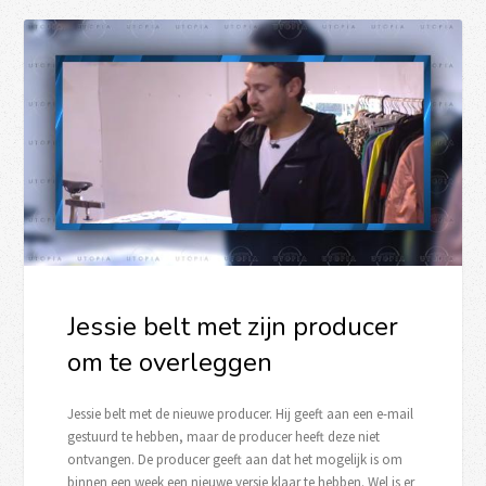
Jessie belt met zijn producer
om te overleggen
Jessie belt met de nieuwe producer. Hij geeft aan een e-mail
gestuurd te hebben, maar de producer heeft deze niet
ontvangen. De producer geeft aan dat het mogelijk is om
binnen een week een nieuwe versie klaar te hebben. Wel is er