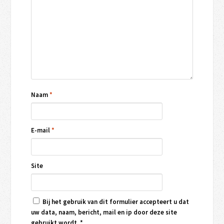
Naam
*
E-mail
*
Site
Bij het gebruik van dit formulier accepteert u dat
uw data, naam, bericht, mail en ip door deze site
gebruikt wordt.
*