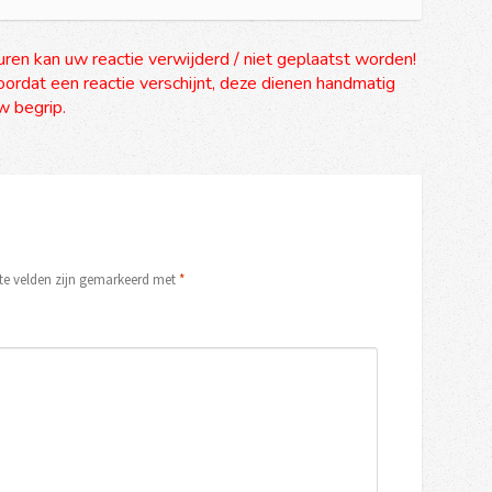
uren kan uw reactie verwijderd / niet geplaatst worden!
ordat een reactie verschijnt, deze dienen handmatig
 begrip.
ste velden zijn gemarkeerd met
*