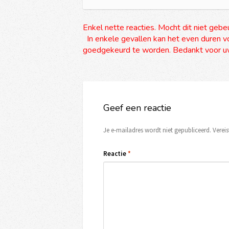
Enkel nette reacties. Mocht dit niet gebe
In enkele gevallen kan het even duren vo
goedgekeurd te worden. Bedankt voor uw
Geef een reactie
Je e-mailadres wordt niet gepubliceerd.
Verei
Reactie
*