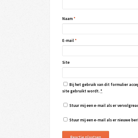
Naam
*
E-mail
*
Site
Bij het gebruik van dit formulier acce
site gebruikt wordt.
*
Stuur mij een e-mail als er vervolgreac
Stuur mij een e-mail als er nieuwe beri