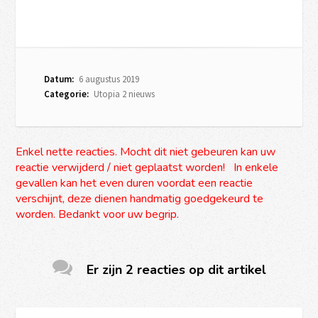
Datum:
6 augustus 2019
Categorie:
Utopia 2 nieuws
Enkel nette reacties. Mocht dit niet gebeuren kan uw
reactie verwijderd / niet geplaatst worden! In enkele
gevallen kan het even duren voordat een reactie
verschijnt, deze dienen handmatig goedgekeurd te
worden. Bedankt voor uw begrip.
Er zijn 2 reacties op dit artikel