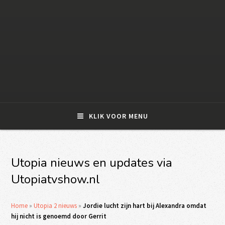
KLIK VOOR MENU
Utopia nieuws en updates via
Utopiatvshow.nl
Home
»
Utopia 2 nieuws
»
Jordie lucht zijn hart bij Alexandra omdat
hij nicht is genoemd door Gerrit