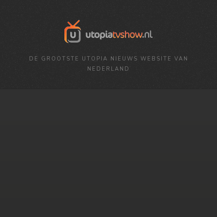
DE GROOTSTE UTOPIA NIEUWS WEBSITE VAN
NEDERLAND