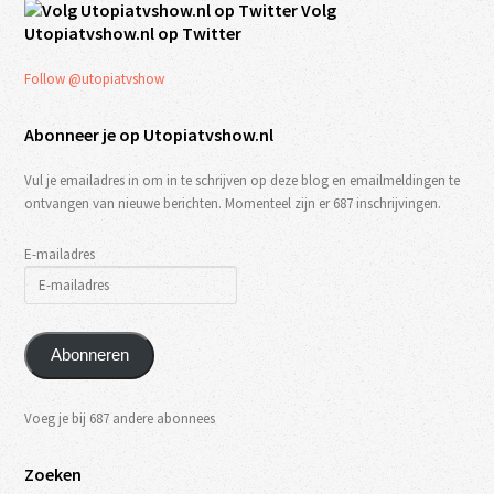
Volg
Utopiatvshow.nl op Twitter
Follow @utopiatvshow
Abonneer je op Utopiatvshow.nl
Vul je emailadres in om in te schrijven op deze blog en emailmeldingen te
ontvangen van nieuwe berichten. Momenteel zijn er 687 inschrijvingen.
E-mailadres
Abonneren
Voeg je bij 687 andere abonnees
Zoeken