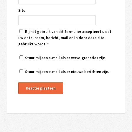
Site
Bij het gebruik van dit formulier accepteert u dat
uw data, naam, bericht, mail en ip door deze site
gebruikt wordt.
*
Stuur mij een e-mail als er vervolgreacties zijn.
Stuur mij een e-mail als er nieuwe berichten zijn.