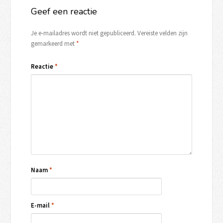
Geef een reactie
Je e-mailadres wordt niet gepubliceerd.
Vereiste velden zijn
gemarkeerd met
*
Reactie
*
Naam
*
E-mail
*