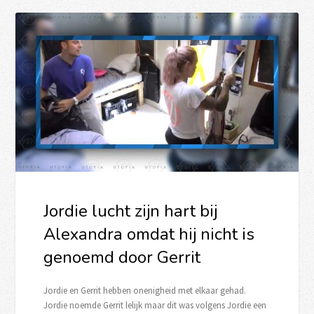
Jordie lucht zijn hart bij
Alexandra omdat hij nicht is
genoemd door Gerrit
Jordie en Gerrit hebben onenigheid met elkaar gehad.
Jordie noemde Gerrit lelijk maar dit was volgens Jordie een