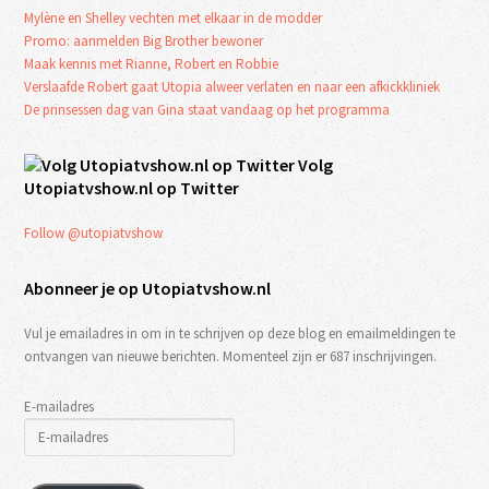
Mylène en Shelley vechten met elkaar in de modder
Promo: aanmelden Big Brother bewoner
Maak kennis met Rianne, Robert en Robbie
Verslaafde Robert gaat Utopia alweer verlaten en naar een afkickkliniek
De prinsessen dag van Gina staat vandaag op het programma
Volg
Utopiatvshow.nl op Twitter
Follow @utopiatvshow
Abonneer je op Utopiatvshow.nl
Vul je emailadres in om in te schrijven op deze blog en emailmeldingen te
ontvangen van nieuwe berichten. Momenteel zijn er 687 inschrijvingen.
E-mailadres