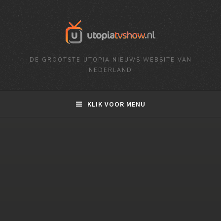
DE GROOTSTE UTOPIA NIEUWS WEBSITE VAN
NEDERLAND
KLIK VOOR MENU