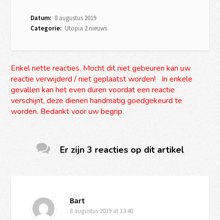
Datum:
8 augustus 2019
Categorie:
Utopia 2 nieuws
Enkel nette reacties. Mocht dit niet gebeuren kan uw
reactie verwijderd / niet geplaatst worden! In enkele
gevallen kan het even duren voordat een reactie
verschijnt, deze dienen handmatig goedgekeurd te
worden. Bedankt voor uw begrip.
Er zijn 3 reacties op dit artikel
Bart
8 augustus 2019
at 13:40