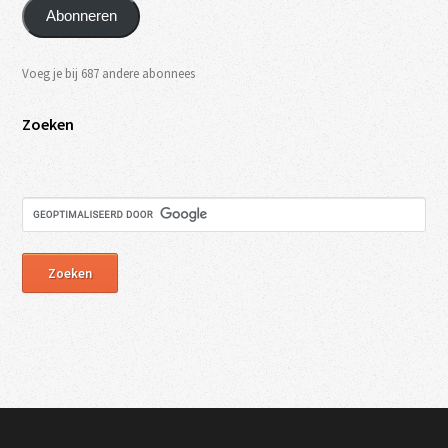
Abonneren
Voeg je bij 687 andere abonnees
Zoeken