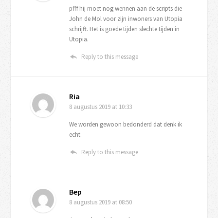
pfff hij moet nog wennen aan de scripts die
John de Mol voor zijn inwoners van Utopia
schrijft. Het is goede tijden slechte tijden in
Utopia.
Reply to this message
Ria
8 augustus 2019
at 10:33
We worden gewoon bedonderd dat denk ik
echt.
Reply to this message
Bep
8 augustus 2019
at 08:50