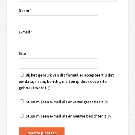
Naam
*
E-mail
*
Site
Bij het gebruik van dit formulier accepteert u dat
uw data, naam, bericht, mail en ip door deze site
gebruikt wordt.
*
Stuur mij een e-mail als er vervolgreacties zijn.
Stuur mij een e-mail als er nieuwe berichten zijn.