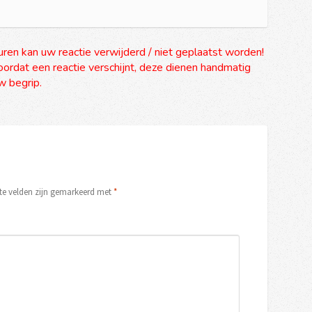
uren kan uw reactie verwijderd / niet geplaatst worden!
ordat een reactie verschijnt, deze dienen handmatig
 begrip.
ste velden zijn gemarkeerd met
*