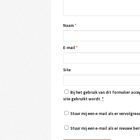
Naam
*
E-mail
*
Site
Bij het gebruik van dit formulier acce
site gebruikt wordt.
*
Stuur mij een e-mail als er vervolgreac
Stuur mij een e-mail als er nieuwe beri