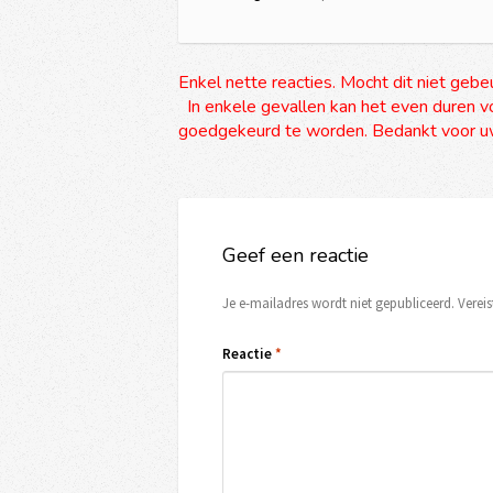
Enkel nette reacties. Mocht dit niet gebe
In enkele gevallen kan het even duren vo
goedgekeurd te worden. Bedankt voor uw
Geef een reactie
Je e-mailadres wordt niet gepubliceerd.
Verei
Reactie
*