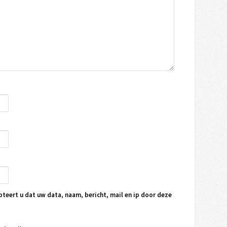
pteert u dat uw data, naam, bericht, mail en ip door deze