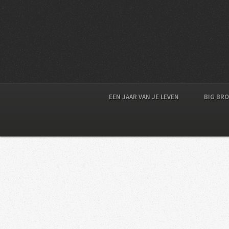
EEN JAAR VAN JE LEVEN
BIG BR