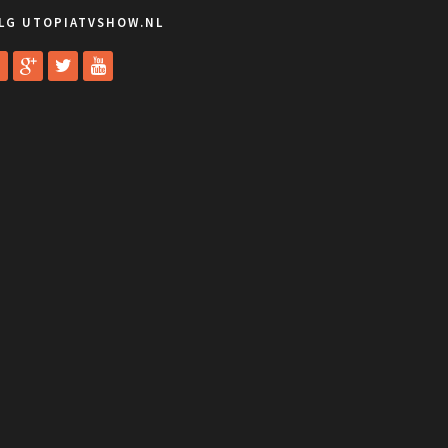
LG UTOPIATVSHOW.NL