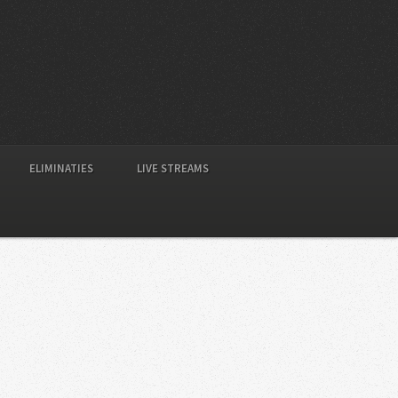
ELIMINATIES
LIVE STREAMS