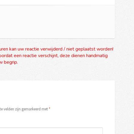
uren kan uw reactie verwijderd / niet geplaatst worden!
ordat een reactie verschijnt, deze dienen handmatig
 begrip.
ste velden zijn gemarkeerd met
*