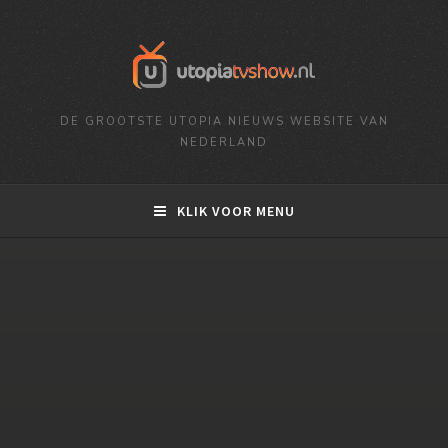
DE GROOTSTE UTOPIA NIEUWS WEBSITE VAN
NEDERLAND
KLIK VOOR MENU