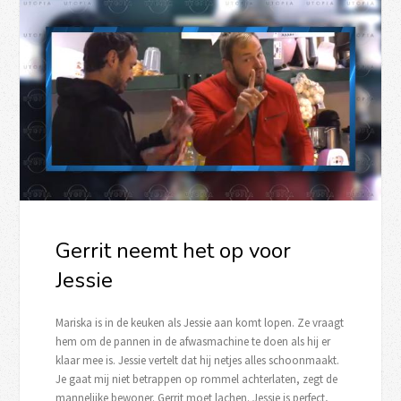
Gerrit neemt het op voor
Jessie
Mariska is in de keuken als Jessie aan komt lopen. Ze vraagt
hem om de pannen in de afwasmachine te doen als hij er
klaar mee is. Jessie vertelt dat hij netjes alles schoonmaakt.
Je gaat mij niet betrappen op rommel achterlaten, zegt de
mannelijke bewoner. Gerrit moet lachen. Jessie is perfect,