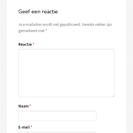
Geef een reactie
Je e-mailadres wordt niet gepubliceerd.
Vereiste velden zijn
gemarkeerd met
*
Reactie
*
Naam
*
E-mail
*