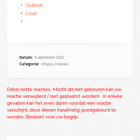
Facebook
E-mail
Datum:
5 september 2019
Categorie:
Utopia 2 nieuws
Enkel nette reacties. Mocht dit niet gebeuren kan uw
reactie verwijderd / niet geplaatst worden! In enkele
gevallen kan het even duren voordat een reactie
verschijnt, deze dienen handmatig goedgekeurd te
worden. Bedankt voor uw begrip.