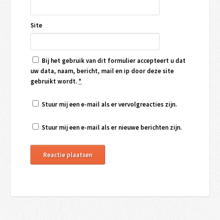
Site
Bij het gebruik van dit formulier accepteert u dat
uw data, naam, bericht, mail en ip door deze site
gebruikt wordt.
*
Stuur mij een e-mail als er vervolgreacties zijn.
Stuur mij een e-mail als er nieuwe berichten zijn.