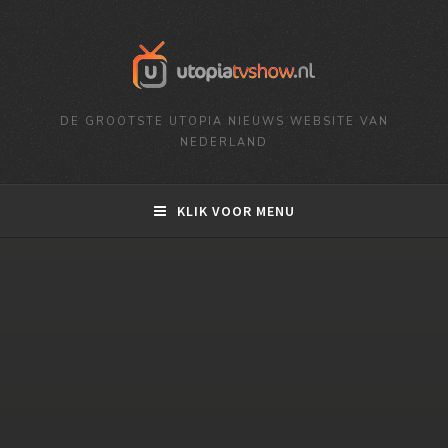
DE GROOTSTE UTOPIA NIEUWS WEBSITE VAN
NEDERLAND
KLIK VOOR MENU