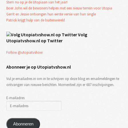
Stem nu op je de Utopiaan van het jaar!
Boer John wil de bewoners helpen met een nieuw terrein voor Utopia
Gerrit en Jessie ontvangen hun eerste versie van hun single
Patrick krijgt hulp van de buitenwereld
Volg
Utopiatvshow.nl op Twitter
Follow @utopiatvshow
Abonneer je op Utopiatvshow.nl
Vul je emailadres in om in te schrijven op deze blog en emailmeldingen te
ontvangen van nieuwe berichten. Momenteel zijn er 687 inschrijvingen.
E-mailadres
Abonneren