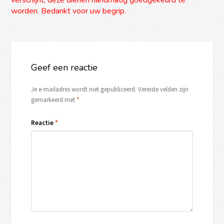
worden. Bedankt voor uw begrip.
Geef een reactie
Je e-mailadres wordt niet gepubliceerd.
Vereiste velden zijn
gemarkeerd met
*
Reactie
*