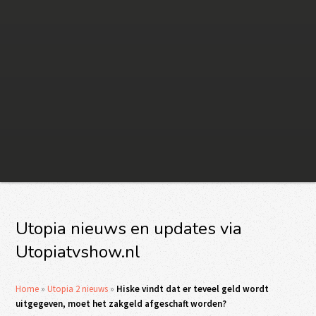
Utopia nieuws en updates via
Utopiatvshow.nl
Home
»
Utopia 2 nieuws
»
Hiske vindt dat er teveel geld wordt
uitgegeven, moet het zakgeld afgeschaft worden?