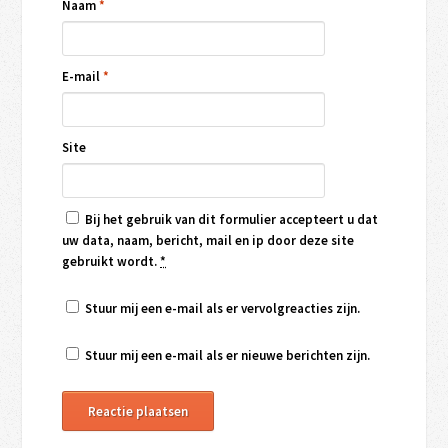
Naam
*
E-mail
*
Site
Bij het gebruik van dit formulier accepteert u dat
uw data, naam, bericht, mail en ip door deze site
gebruikt wordt.
*
Stuur mij een e-mail als er vervolgreacties zijn.
Stuur mij een e-mail als er nieuwe berichten zijn.