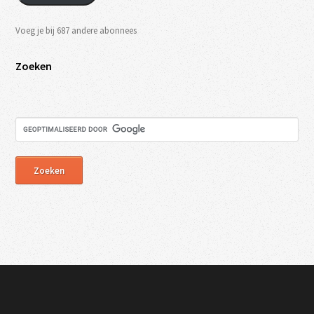
Voeg je bij 687 andere abonnees
Zoeken