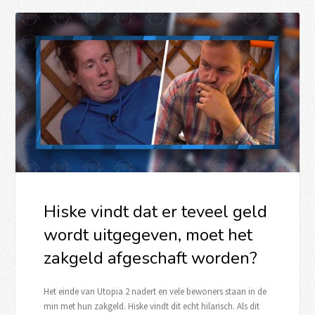
Hiske vindt dat er teveel geld
wordt uitgegeven, moet het
zakgeld afgeschaft worden?
Het einde van Utopia 2 nadert en vele bewoners staan in de
min met hun zakgeld. Hiske vindt dit echt hilarisch. Als dit