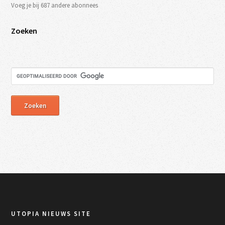
Voeg je bij 687 andere abonnees
Zoeken
UTOPIA NIEUWS SITE