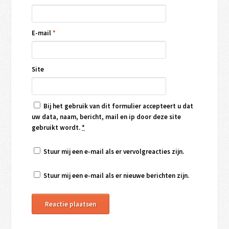
E-mail
*
Site
Bij het gebruik van dit formulier accepteert u dat
uw data, naam, bericht, mail en ip door deze site
gebruikt wordt.
*
Stuur mij een e-mail als er vervolgreacties zijn.
Stuur mij een e-mail als er nieuwe berichten zijn.