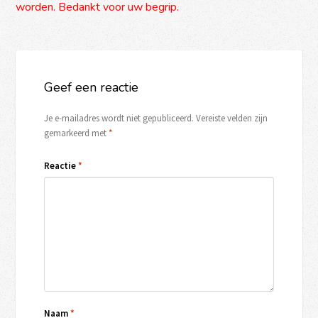
worden. Bedankt voor uw begrip.
Geef een reactie
Je e-mailadres wordt niet gepubliceerd.
Vereiste velden zijn
gemarkeerd met
*
Reactie
*
Naam
*