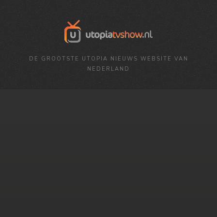
DE GROOTSTE UTOPIA NIEUWS WEBSITE VAN
NEDERLAND