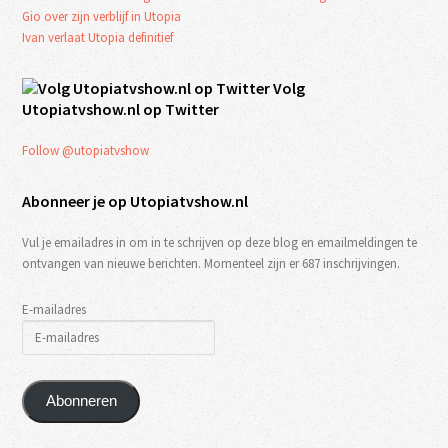
Gio over zijn verblijf in Utopia
Ivan verlaat Utopia definitief
Volg
Utopiatvshow.nl op Twitter
Follow @utopiatvshow
Abonneer je op Utopiatvshow.nl
Vul je emailadres in om in te schrijven op deze blog en emailmeldingen te
ontvangen van nieuwe berichten. Momenteel zijn er 687 inschrijvingen.
E-mailadres
Abonneren