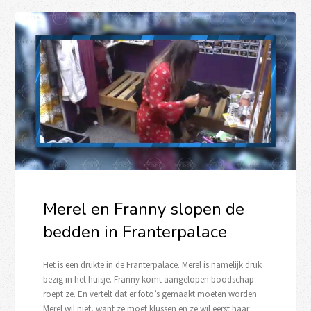
Merel en Franny slopen de
bedden in Franterpalace
Het is een drukte in de Franterpalace. Merel is namelijk druk
bezig in het huisje. Franny komt aangelopen boodschap
roept ze. En vertelt dat er foto’s gemaakt moeten worden.
Merel wil niet, want ze moet klussen en ze wil eerst haar