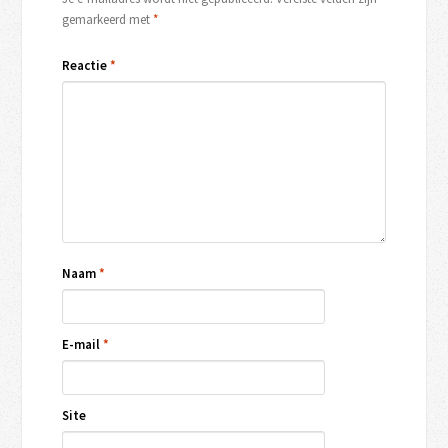
gemarkeerd met
*
Reactie
*
Naam
*
E-mail
*
Site