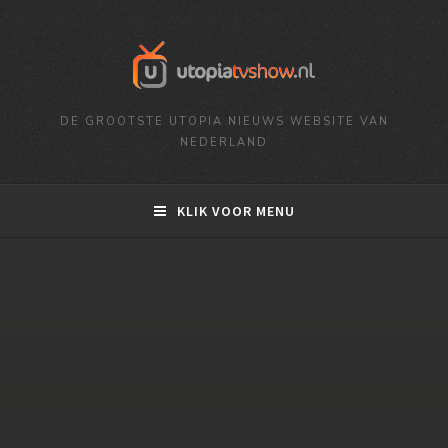
DE GROOTSTE UTOPIA NIEUWS WEBSITE VAN
NEDERLAND
KLIK VOOR MENU