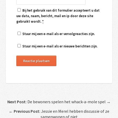
Bij het gebruik van dit formulier accepteert u dat
uw data, naam, bericht, mail en ip door deze site
gebruikt wordt.
*
Stuur mij een e-mail als er vervolgreacties zijn.
Stuur mij een e-mail als er nieuwe berichten zijn.
Next Post:
De bewoners spelen het whack-a-mole spel →
←
Previous Post:
Jessie en Merel hebben discussie of ze
samenwonen of niet