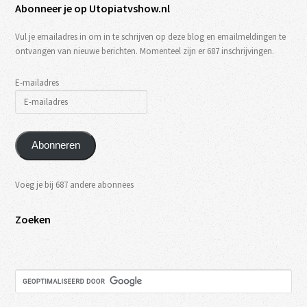
Abonneer je op Utopiatvshow.nl
Vul je emailadres in om in te schrijven op deze blog en emailmeldingen te
ontvangen van nieuwe berichten. Momenteel zijn er 687 inschrijvingen.
E-mailadres
Abonneren
Voeg je bij 687 andere abonnees
Zoeken