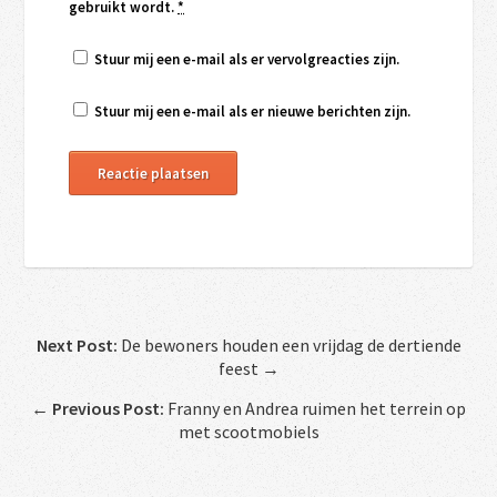
gebruikt wordt.
*
Stuur mij een e-mail als er vervolgreacties zijn.
Stuur mij een e-mail als er nieuwe berichten zijn.
Next Post:
De bewoners houden een vrijdag de dertiende
feest →
←
Previous Post:
Franny en Andrea ruimen het terrein op
met scootmobiels