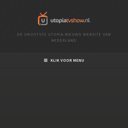
DE GROOTSTE UTOPIA NIEUWS WEBSITE VAN
NEDERLAND
KLIK VOOR MENU