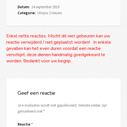
Datum:
14 september 2019
Categorie:
Utopia 2 nieuws
Enkel nette reacties. Mocht dit niet gebeuren kan uw
reactie verwijderd / niet geplaatst worden! In enkele
gevallen kan het even duren voordat een reactie
verschijnt, deze dienen handmatig goedgekeurd te
worden. Bedankt voor uw begrip.
Geef een reactie
Je e-mailadres wordt niet gepubliceerd.
Vereiste velden zijn
gemarkeerd met
*
Reactie
*