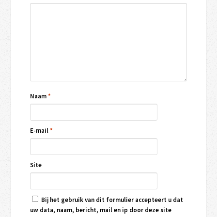
Naam
*
E-mail
*
Site
Bij het gebruik van dit formulier accepteert u dat
uw data, naam, bericht, mail en ip door deze site