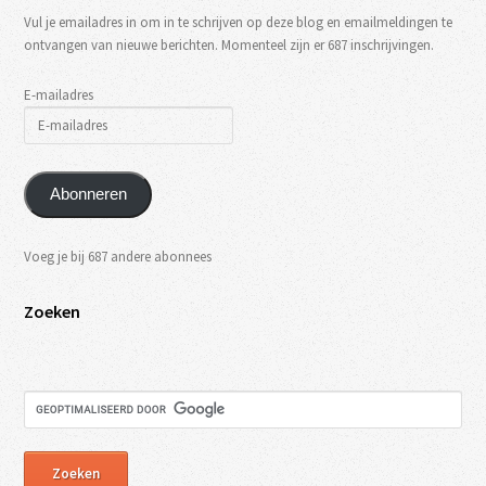
Vul je emailadres in om in te schrijven op deze blog en emailmeldingen te
ontvangen van nieuwe berichten. Momenteel zijn er 687 inschrijvingen.
E-mailadres
Abonneren
Voeg je bij 687 andere abonnees
Zoeken