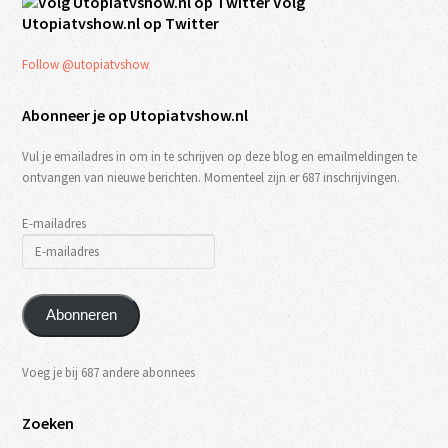
Volg
Utopiatvshow.nl op Twitter
Follow @utopiatvshow
Abonneer je op Utopiatvshow.nl
Vul je emailadres in om in te schrijven op deze blog en emailmeldingen te
ontvangen van nieuwe berichten. Momenteel zijn er 687 inschrijvingen.
E-mailadres
Abonneren
Voeg je bij 687 andere abonnees
Zoeken