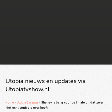
Utopia nieuws en updates via
Utopiatvshow.nl
Home
»
Utopia 2 nieuws
»
Shelley is bang voor de finale omdat ze er
niet echt controle over heeft