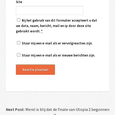
Site
Bij het gebruik van dit formulier accepteert u dat
uw data, naam, bericht, mail en ip door deze site
gebruikt wordt.
*
Stuur mij een e-mail als er vervolgreacties zijn.
Stuur mij een e-mail als er nieuwe berichten zijn.
Next Post:
Merel is blij dat de finale van Utopia 2 begonnen
is →