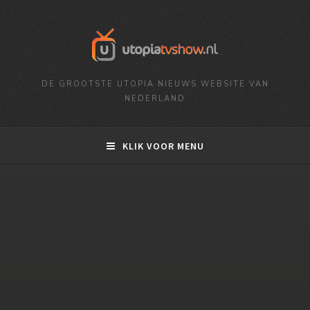
DE GROOTSTE UTOPIA NIEUWS WEBSITE VAN
NEDERLAND
KLIK VOOR MENU