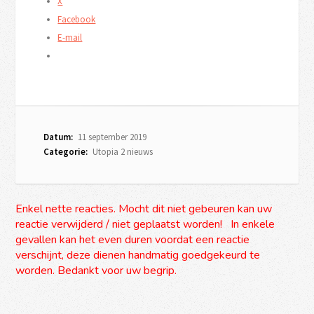
X
Facebook
E-mail
Datum:
11 september 2019
Categorie:
Utopia 2 nieuws
Enkel nette reacties. Mocht dit niet gebeuren kan uw
reactie verwijderd / niet geplaatst worden! In enkele
gevallen kan het even duren voordat een reactie
verschijnt, deze dienen handmatig goedgekeurd te
worden. Bedankt voor uw begrip.