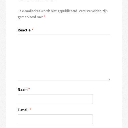
Je e-mailadres wordt niet gepubliceerd.
Vereiste velden zijn
gemarkeerd met
*
Reactie
*
Naam
*
E-mail
*