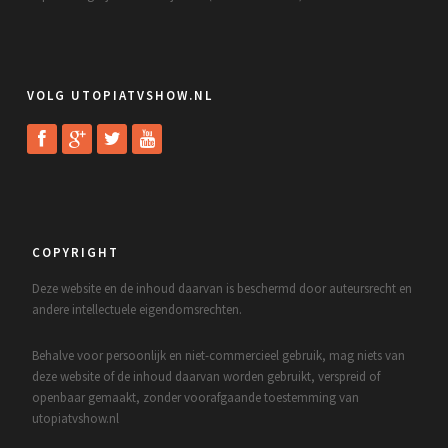
VOLG UTOPIATVSHOW.NL
COPYRIGHT
Deze website en de inhoud daarvan is beschermd door auteursrecht en
andere intellectuele eigendomsrechten.
Behalve voor persoonlijk en niet-commercieel gebruik, mag niets van
deze website of de inhoud daarvan worden gebruikt, verspreid of
openbaar gemaakt, zonder voorafgaande toestemming van
utopiatvshow.nl