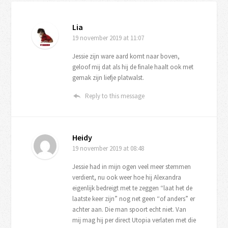
Lia
19 november 2019
at 11:07
Jessie zijn ware aard komt naar boven,
geloof mij dat als hij de finale haalt ook met
gemak zijn liefje platwalst.
Reply to this message
Heidy
19 november 2019
at 08:48
Jessie had in mijn ogen veel meer stemmen
verdient, nu ook weer hoe hij Alexandra
eigenlijk bedreigt met te zeggen “laat het de
laatste keer zijn” nog net geen “of anders” er
achter aan. Die man spoort echt niet. Van
mij mag hij per direct Utopia verlaten met die