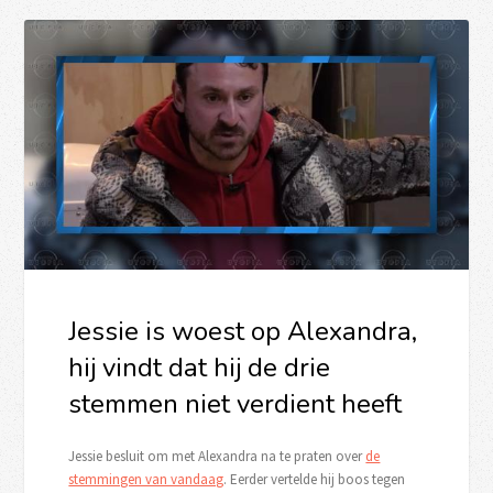
Jessie is woest op Alexandra,
hij vindt dat hij de drie
stemmen niet verdient heeft
Jessie besluit om met Alexandra na te praten over
de
stemmingen van vandaag
. Eerder vertelde hij boos tegen