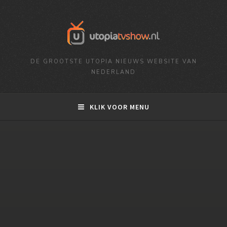
DE GROOTSTE UTOPIA NIEUWS WEBSITE VAN
NEDERLAND
KLIK VOOR MENU