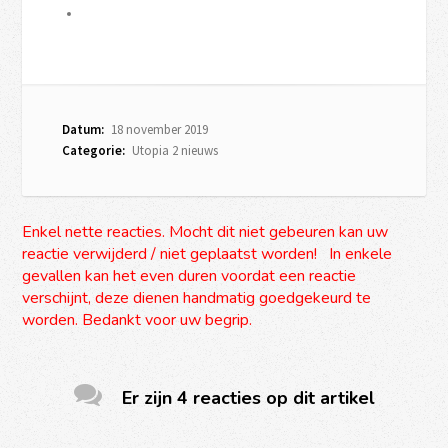
Datum:
18 november 2019
Categorie:
Utopia 2 nieuws
Enkel nette reacties. Mocht dit niet gebeuren kan uw
reactie verwijderd / niet geplaatst worden! In enkele
gevallen kan het even duren voordat een reactie
verschijnt, deze dienen handmatig goedgekeurd te
worden. Bedankt voor uw begrip.
Er zijn 4 reacties op dit artikel