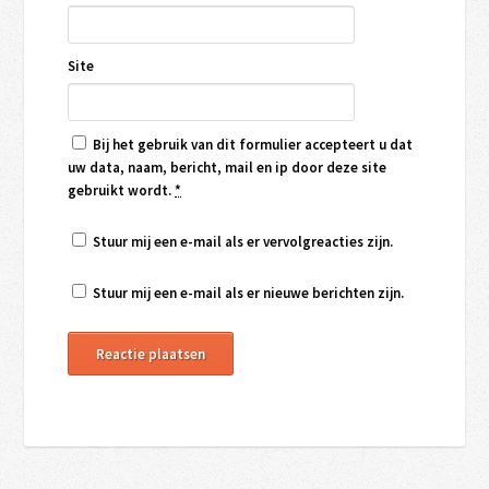
Site
Bij het gebruik van dit formulier accepteert u dat
uw data, naam, bericht, mail en ip door deze site
gebruikt wordt.
*
Stuur mij een e-mail als er vervolgreacties zijn.
Stuur mij een e-mail als er nieuwe berichten zijn.