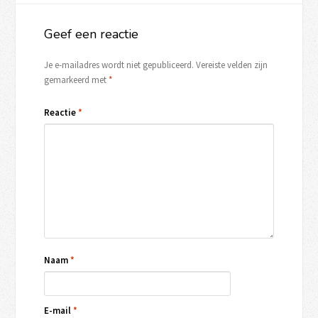
Geef een reactie
Je e-mailadres wordt niet gepubliceerd.
Vereiste velden zijn
gemarkeerd met
*
Reactie
*
Naam
*
E-mail
*