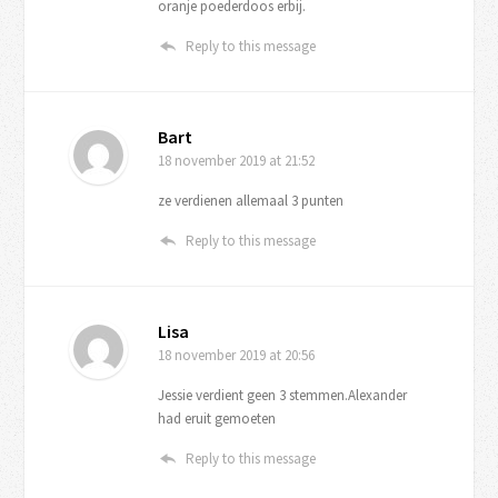
oranje poederdoos erbij.
Reply to this message
Bart
18 november 2019
at 21:52
ze verdienen allemaal 3 punten
Reply to this message
Lisa
18 november 2019
at 20:56
Jessie verdient geen 3 stemmen.Alexander
had eruit gemoeten
Reply to this message