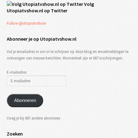
Volg
Utopiatvshow.nl op Twitter
Follow @utopiatvshow
Abonneer je op Utopiatvshow.nl
Vul je emailadres in om in te schrijven op deze blog en emailmeldingen te
ontvangen van nieuwe berichten. Momenteel zijn er 687 inschrijvingen.
E-mailadres
Abonneren
Voeg je bij 687 andere abonnees
Zoeken