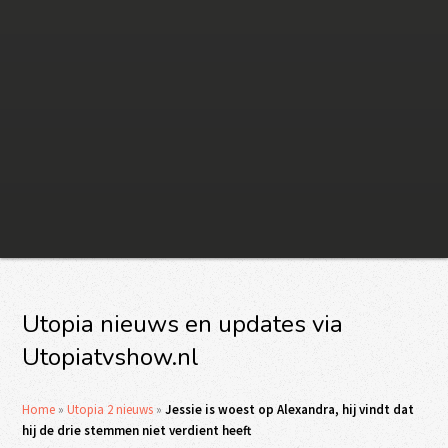
Utopia nieuws en updates via
Utopiatvshow.nl
Home
»
Utopia 2 nieuws
»
Jessie is woest op Alexandra, hij vindt dat
hij de drie stemmen niet verdient heeft