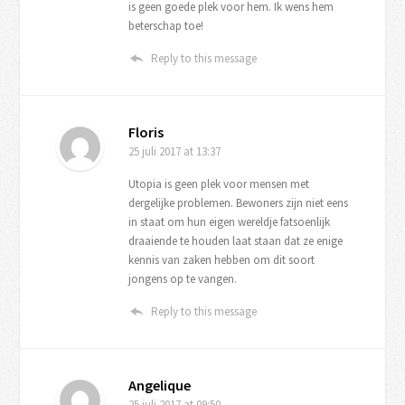
is geen goede plek voor hem. Ik wens hem
beterschap toe!
Reply to this message
Floris
25 juli 2017
at 13:37
Utopia is geen plek voor mensen met
dergelijke problemen. Bewoners zijn niet eens
in staat om hun eigen wereldje fatsoenlijk
draaiende te houden laat staan dat ze enige
kennis van zaken hebben om dit soort
jongens op te vangen.
Reply to this message
Angelique
25 juli 2017
at 09:50