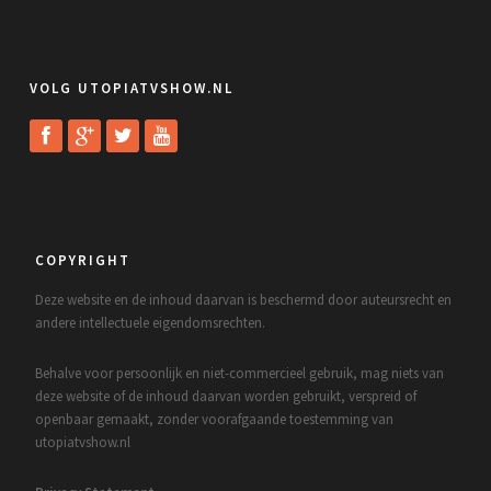
VOLG UTOPIATVSHOW.NL
COPYRIGHT
Deze website en de inhoud daarvan is beschermd door auteursrecht en
andere intellectuele eigendomsrechten.
Behalve voor persoonlijk en niet-commercieel gebruik, mag niets van
deze website of de inhoud daarvan worden gebruikt, verspreid of
openbaar gemaakt, zonder voorafgaande toestemming van
utopiatvshow.nl