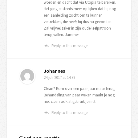
worden en dacht dat via Utopia te bereiken.
Het ging er steeds meer op lijken dat hij nog
een aanleiding zocht om te kunnen
vertrekken, die heeft hij dus nu gevonden.
Zal vrijwel zeker in zijn oude leefpatroon
terug vallen. Jammer.
Reply to this message
Johannes
24 juli 2017
at 14:39
Clean? Kom over een paar jaar maar terug.
Behandeling van paar weken maakt je nog
niet clean ook al gebruik je niet.
Reply to this message