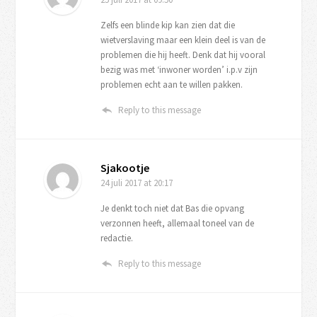
Zelfs een blinde kip kan zien dat die
wietverslaving maar een klein deel is van de
problemen die hij heeft. Denk dat hij vooral
bezig was met ‘inwoner worden’ i.p.v zijn
problemen echt aan te willen pakken.
Reply to this message
Sjakootje
24 juli 2017
at 20:17
Je denkt toch niet dat Bas die opvang
verzonnen heeft, allemaal toneel van de
redactie.
Reply to this message