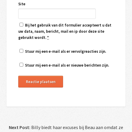
Site
Bij het gebruik van dit formulier accepteert u dat
uw data, naam, bericht, mail en ip door deze site
gebruikt wordt.
*
Stuur mij een e-mail als er vervolgreacties zijn.
Stuur mij een e-mail als er nieuwe berichten zijn.
Next Post:
Billy biedt haar excuses bij Beau aan omdat ze