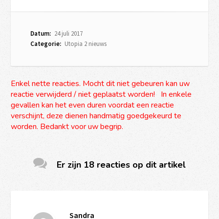
Datum:
24 juli 2017
Categorie:
Utopia 2 nieuws
Enkel nette reacties. Mocht dit niet gebeuren kan uw
reactie verwijderd / niet geplaatst worden! In enkele
gevallen kan het even duren voordat een reactie
verschijnt, deze dienen handmatig goedgekeurd te
worden. Bedankt voor uw begrip.
Er zijn 18 reacties op dit artikel
Sandra