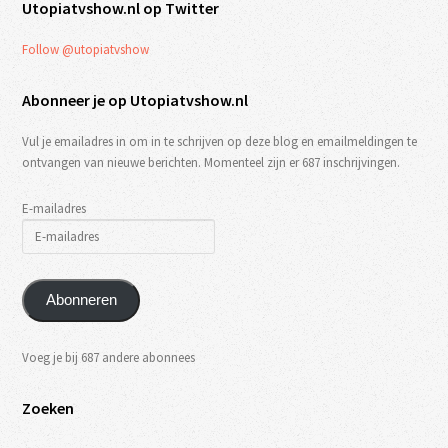
Utopiatvshow.nl op Twitter
Follow @utopiatvshow
Abonneer je op Utopiatvshow.nl
Vul je emailadres in om in te schrijven op deze blog en emailmeldingen te
ontvangen van nieuwe berichten. Momenteel zijn er 687 inschrijvingen.
E-mailadres
Abonneren
Voeg je bij 687 andere abonnees
Zoeken