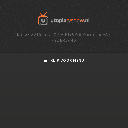
DE GROOTSTE UTOPIA NIEUWS WEBSITE VAN
NEDERLAND
KLIK VOOR MENU