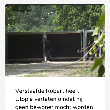
Verslaafde Robert heeft
Utopia verlaten omdat hij
geen bewoner mocht worden