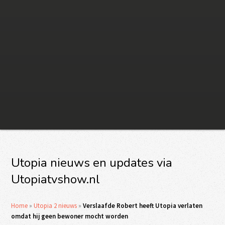
Utopia nieuws en updates via
Utopiatvshow.nl
Home
»
Utopia 2 nieuws
»
Verslaafde Robert heeft Utopia verlaten
omdat hij geen bewoner mocht worden