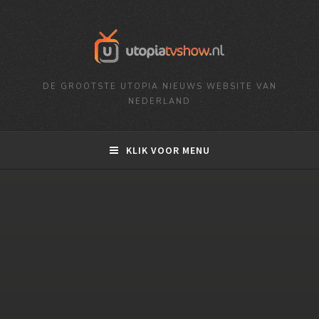
DE GROOTSTE UTOPIA NIEUWS WEBSITE VAN
NEDERLAND
KLIK VOOR MENU