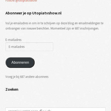
Follow @utopiatvshow
Abonneer je op Utopiatvshow.nl
Vul je emailadres in om in te schrijven op deze blog en emailmeldingen te
ontvangen van nieuwe berichten. Momenteel zijn er 687 inschrijvingen.
E-mailadres
Abonneren
Voeg je bij 687 andere abonnees
Zoeken