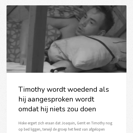
Timothy wordt woedend als
hij aangesproken wordt
omdat hij niets zou doen
Hiske ergert zich eraan dat Joaquin, Gerrit en Timothy nog
op bed liggen, terwijl de groep het feest van afgelopen