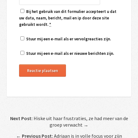
Bij het gebruik van dit formulier accepteert u dat
uw data, naam, bericht, mail en ip door deze site
gebruikt wordt.
*
Stuur mij een e-mail als er vervolgreacties zijn.
Stuur mij een e-mail als er nieuwe berichten zijn.
Next Post:
Hiske uit haar frustraties, ze had meer van de
groep verwacht →
←
Previous Post:
Adriaan is in volle focus voor zijn