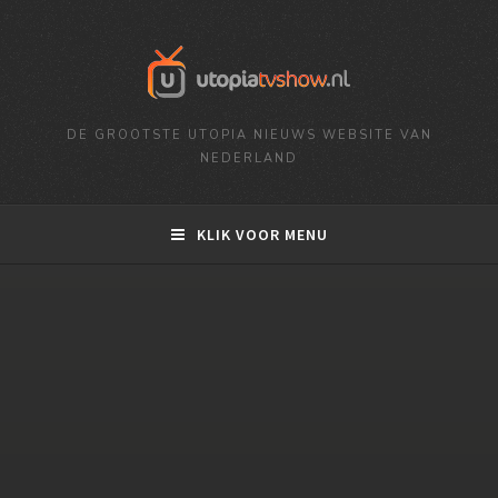
DE GROOTSTE UTOPIA NIEUWS WEBSITE VAN
NEDERLAND
KLIK VOOR MENU