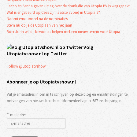
Jacco en Senna geven uitleg over de drank die van Utopia BV is weggepakt
Wat is er gebeurd op Cees zijn laatste avond in Utopia 2?
Naomi emotioneel na de nominaties
Stem nu op je de Utopiaan van het jaar!
Boer John wil de bewoners helpen met een nieuw terrein voor Utopia
Volg
Utopiatvshow.nl op Twitter
Follow @utopiatvshow
Abonneer je op Utopiatvshow.nl
Vul je emailadres in om in te schrijven op deze blog en emailmeldingen te
ontvangen van nieuwe berichten. Momenteel zijn er 687 inschrijvingen.
E-mailadres