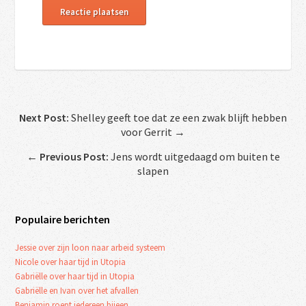
Next Post:
Shelley geeft toe dat ze een zwak blijft hebben
voor Gerrit →
←
Previous Post:
Jens wordt uitgedaagd om buiten te
slapen
Populaire berichten
Jessie over zijn loon naar arbeid systeem
Nicole over haar tijd in Utopia
Gabriëlle over haar tijd in Utopia
Gabriëlle en Ivan over het afvallen
Benjamin roept iedereen bijeen