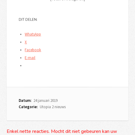
DIT DELEN:
WhatsApp
X
Facebook
E-mail
Datum:
24 januari 2019
Categorie:
Utopia 2 nieuws
Enkel nette reacties. Mocht dit niet gebeuren kan uw