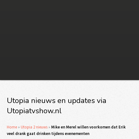
Utopia nieuws en updates via
Utopiatvshow.nl
Home
»
Utopia 2 nieuws
»
Mike en Merel willen voorkomen dat Erik
veel drank gaat drinken tijdens evenementen