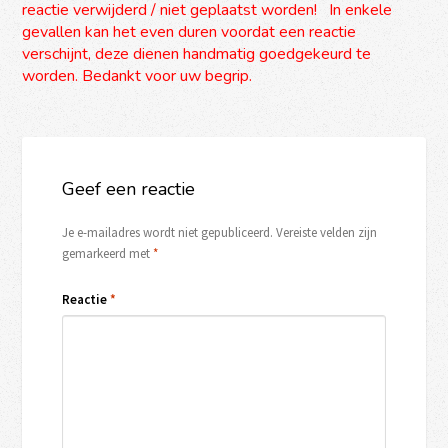
reactie verwijderd / niet geplaatst worden! In enkele
gevallen kan het even duren voordat een reactie
verschijnt, deze dienen handmatig goedgekeurd te
worden. Bedankt voor uw begrip.
Geef een reactie
Je e-mailadres wordt niet gepubliceerd.
Vereiste velden zijn
gemarkeerd met
*
Reactie
*