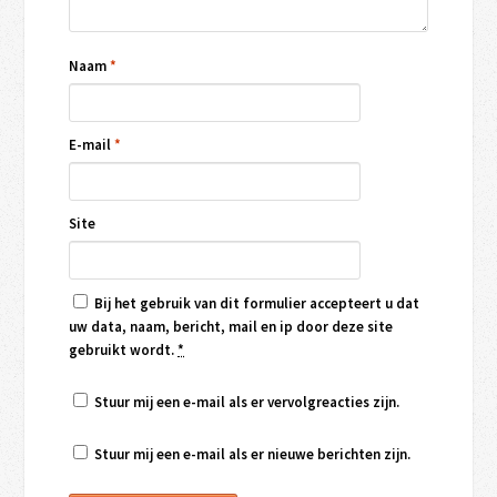
Naam
*
E-mail
*
Site
Bij het gebruik van dit formulier accepteert u dat
uw data, naam, bericht, mail en ip door deze site
gebruikt wordt.
*
Stuur mij een e-mail als er vervolgreacties zijn.
Stuur mij een e-mail als er nieuwe berichten zijn.