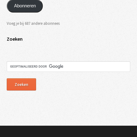
Abonneren
Voeg je bij 687 andere abonnees
Zoeken