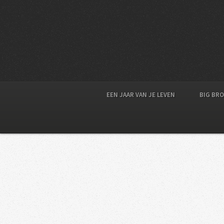
EEN JAAR VAN JE LEVEN
BIG BR