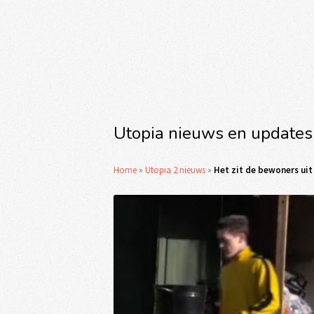
Utopia nieuws en updates
Home
»
Utopia 2 nieuws
»
Het zit de bewoners uit