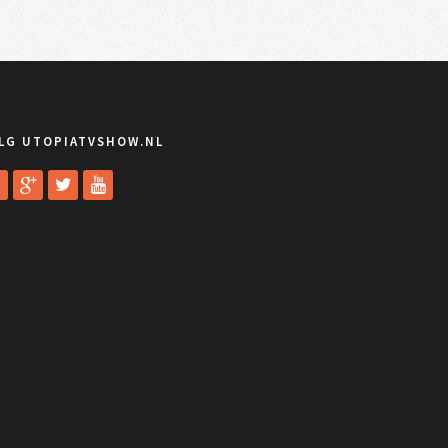
LG UTOPIATVSHOW.NL