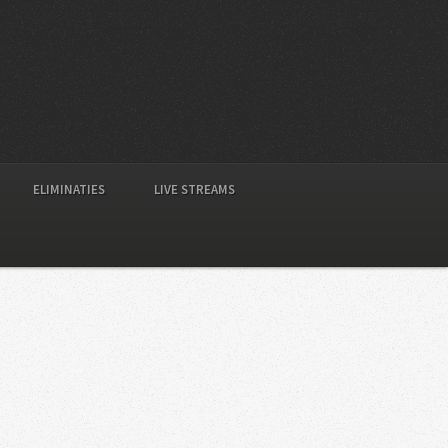
ELIMINATIES
LIVE STREAMS