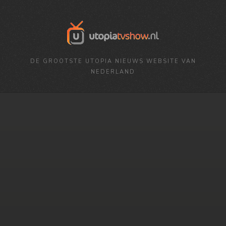
DE GROOTSTE UTOPIA NIEUWS WEBSITE VAN
NEDERLAND