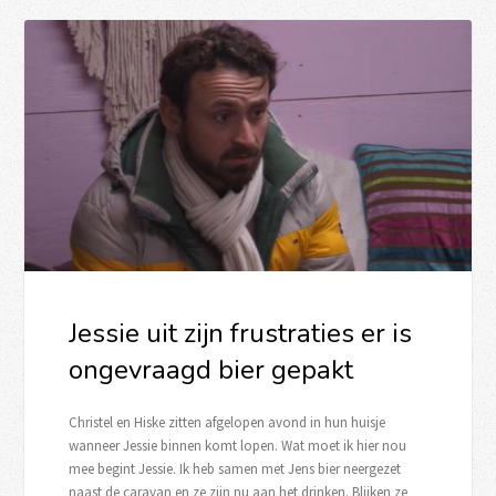
Jessie uit zijn frustraties er is
ongevraagd bier gepakt
Christel en Hiske zitten afgelopen avond in hun huisje
wanneer Jessie binnen komt lopen. Wat moet ik hier nou
mee begint Jessie. Ik heb samen met Jens bier neergezet
naast de caravan en ze zijn nu aan het drinken. Blijken ze