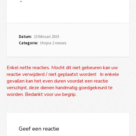
Datum:
23 februari 2019
Categorie:
Utopia 2 nieuws
Enkel nette reacties. Mocht dit niet gebeuren kan uw
reactie verwijderd / niet geplaatst worden! In enkele
gevallen kan het even duren voordat een reactie
verschijnt, deze dienen handmatig goedgekeurd te
worden. Bedankt voor uw begrip.
Geef een reactie