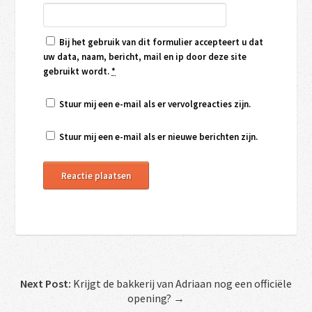
Bij het gebruik van dit formulier accepteert u dat
uw data, naam, bericht, mail en ip door deze site
gebruikt wordt.
*
Stuur mij een e-mail als er vervolgreacties zijn.
Stuur mij een e-mail als er nieuwe berichten zijn.
Next Post:
Krijgt de bakkerij van Adriaan nog een officiële
opening? →