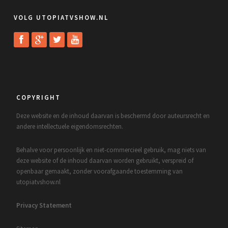
VOLG UTOPIATVSHOW.NL
COPYRIGHT
Deze website en de inhoud daarvan is beschermd door auteursrecht en
andere intellectuele eigendomsrechten.
Behalve voor persoonlijk en niet-commercieel gebruik, mag niets van
deze website of de inhoud daarvan worden gebruikt, verspreid of
openbaar gemaakt, zonder voorafgaande toestemming van
utopiatvshow.nl
Privacy Statement