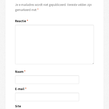
Je e-mailadres wordt niet gepubliceerd.
Vereiste velden zijn
gemarkeerd met
*
Reactie
*
Naam
*
E-mail
*
Site