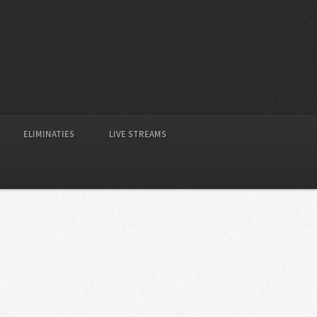
ELIMINATIES
LIVE STREAMS