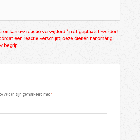
uren kan uw reactie verwijderd / niet geplaatst worden!
ordat een reactie verschijnt, deze dienen handmatig
 begrip.
ste velden zijn gemarkeerd met
*