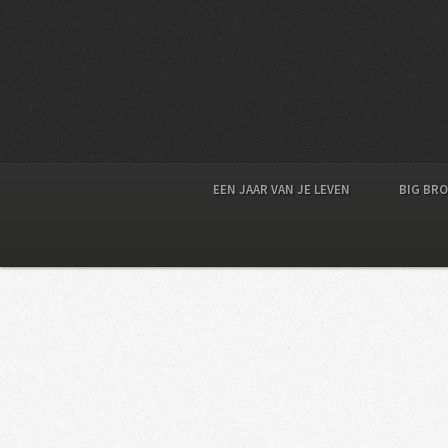
EEN JAAR VAN JE LEVEN
BIG BR