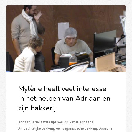
Mylène heeft veel interesse
in het helpen van Adriaan en
zijn bakkerij
Adriaan is de laatste tijd heel druk met Adriaans
Ambachtelijke Bakkerij, een veganistische bakkerij. Daarom