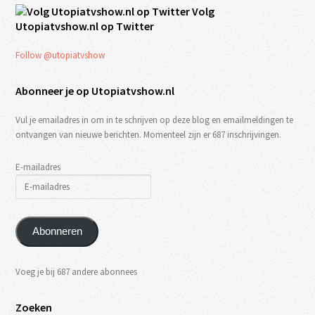
Volg
Utopiatvshow.nl op Twitter
Follow @utopiatvshow
Abonneer je op Utopiatvshow.nl
Vul je emailadres in om in te schrijven op deze blog en emailmeldingen te
ontvangen van nieuwe berichten. Momenteel zijn er 687 inschrijvingen.
E-mailadres
Abonneren
Voeg je bij 687 andere abonnees
Zoeken