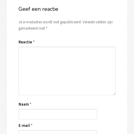
Geef een reactie
Je e-mailadres wordt niet gepubliceerd.
Vereiste velden zijn
gemarkeerd met
*
Reactie
*
Naam
*
E-mail
*