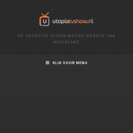
DE GROOTSTE UTOPIA NIEUWS WEBSITE VAN
NEDERLAND
KLIK VOOR MENU