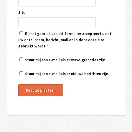
Site
Bij het gebruik van dit formulier accepteert u dat
uw data, naam, bericht, mail en ip door deze site
gebruikt wordt.
*
Stuur mij een e-mail als er vervolgreacties zijn.
Stuur mij een e-mail als er nieuwe berichten zijn.