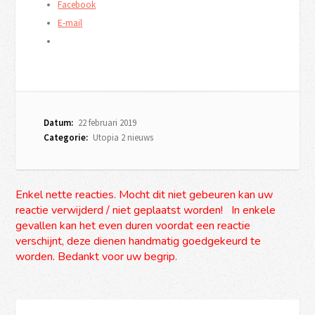
Facebook
E-mail
Datum:
22 februari 2019
Categorie:
Utopia 2 nieuws
Enkel nette reacties. Mocht dit niet gebeuren kan uw
reactie verwijderd / niet geplaatst worden! In enkele
gevallen kan het even duren voordat een reactie
verschijnt, deze dienen handmatig goedgekeurd te
worden. Bedankt voor uw begrip.